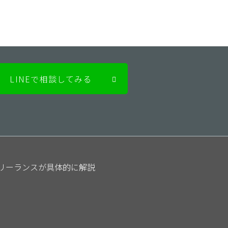
LINEで相談してみる
フリーランスが具体的に解説