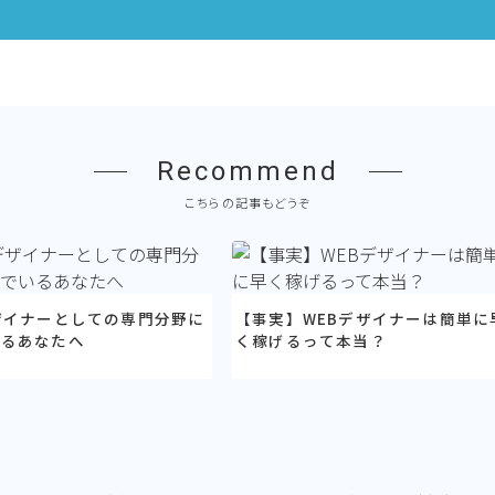
Recommend
こちらの記事もどうぞ
ザイナーとしての専門分野に
【事実】WEBデザイナーは簡単に
いるあなたへ
く稼げるって本当？