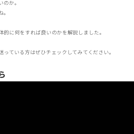
いのか。
ね。
体的に何をすれば良いのかを解説しました。
迷っている方はぜひチェックしてみてください。
ら