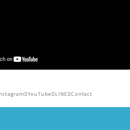
Instagram
YouTube
LINE
Contact