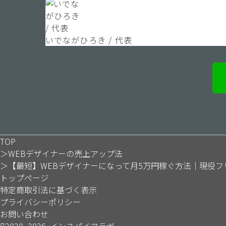
いでながひろき / 代表
TOP
＞
WEBデザイナーの売上アップ法
＞
【最短】WEBデザイナーになって月5万円稼ぐ方法｜現役
トップページ
特定商取引法に基づく表示
プライバシーポリシー
お問い合わせ