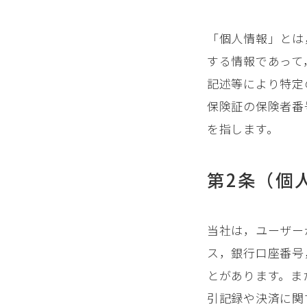
「個人情報」とは
する情報であって
記述等により特定
保険証の保険者番
を指します。
第2条（個
当社は，ユーザー
ス，銀行口座番号
とがあります。ま
引記録や決済に関