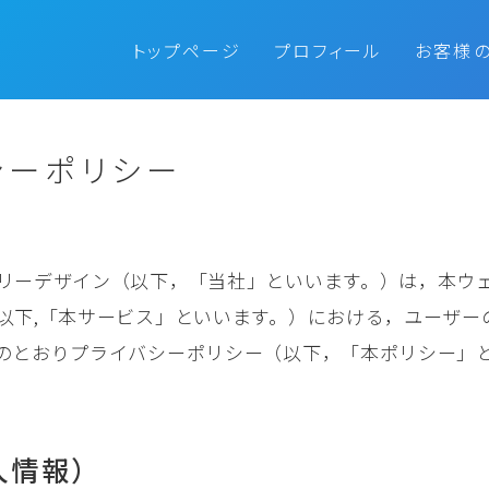
トップページ
プロフィール
お客様
シーポリシー
リーデザイン（以下，「当社」といいます。）は，本ウ
以下,「本サービス」といいます。）における，ユーザー
のとおりプライバシーポリシー（以下，「本ポリシー」
人情報）