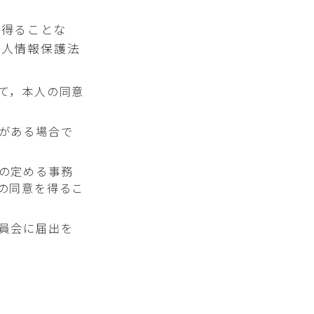
を得ることな
個人情報保護法
て，本人の同意
がある場合で
の定める事務
の同意を得るこ
員会に届出を