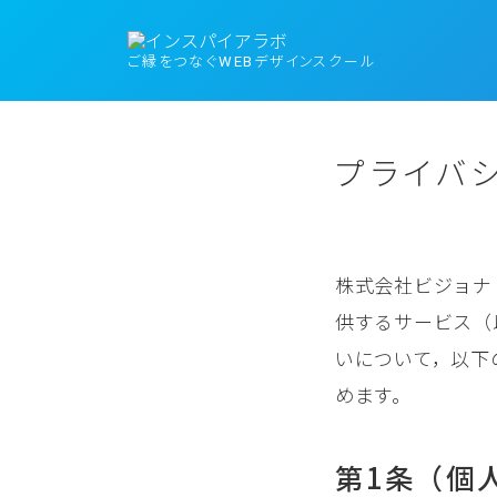
ご縁をつなぐWEBデザインスクール
プライバ
株式会社ビジョナ
供するサービス（
いについて，以下
めます。
第1条（個