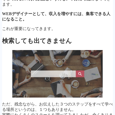
ます。
WEBデザイナーとして、収入を増やすには、集客できる人
になること。
これが重要になってきます。
検索しても出てきません
ただ、残念ながら、お伝えした３つのステップをすべて学べ
る場所というのは、１つもありません。
実際にたくさんのスクールを調べてみましたが、全くありま