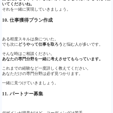
いてくださいね。
それを一緒に実現していきましょう。
10. 仕事獲得プラン作成
ある程度スキルは身についた。
でも次に
どうやって仕事を取ろう
と悩む人が多いです。
そんな時はご相談ください。
あなたの専門分野を一緒に考えさせてもらっています。
これまでの経験など一度詳しく教えてください。
あなただけの専門分野は必ず見つかります。
一緒に見つけていきましょう。
11. パートナー募集
デザインが得意だけど、コーディングは苦手。