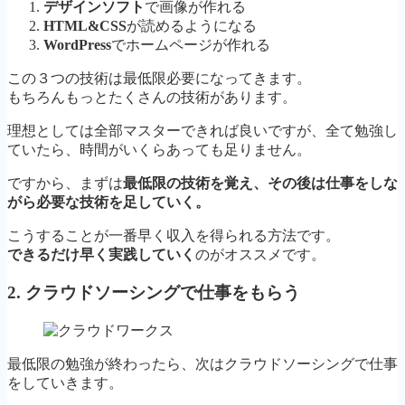
デザインソフト
で画像が作れる
HTML&CSS
が読めるようになる
WordPress
でホームページが作れる
この３つの技術は最低限必要になってきます。
もちろんもっとたくさんの技術があります。
理想としては全部マスターできれば良いですが、全て勉強し
ていたら、時間がいくらあっても足りません。
ですから、まずは
最低限の技術を覚え、その後は仕事をしな
がら必要な技術を足していく。
こうすることが一番早く収入を得られる方法です。
できるだけ早く実践していく
のがオススメです。
2. クラウドソーシングで仕事をもらう
最低限の勉強が終わったら、次はクラウドソーシングで仕事
をしていきます。