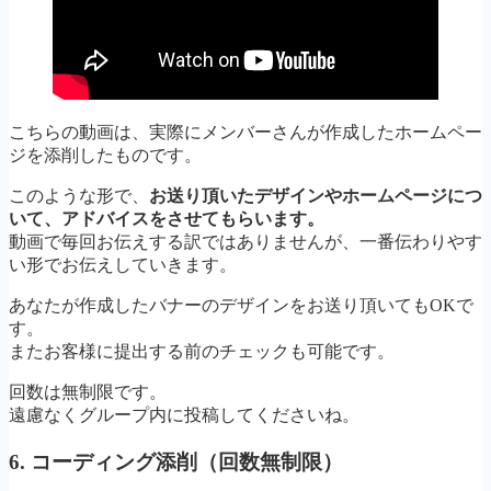
こちらの動画は、実際にメンバーさんが作成したホームペー
ジを添削したものです。
このような形で、
お送り頂いたデザインやホームページにつ
いて、アドバイスをさせてもらいます。
動画で毎回お伝えする訳ではありませんが、一番伝わりやす
い形でお伝えしていきます。
あなたが作成したバナーのデザインをお送り頂いてもOKで
す。
またお客様に提出する前のチェックも可能です。
回数は無制限です。
遠慮なくグループ内に投稿してくださいね。
6. コーディング添削（回数無制限）