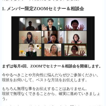
1. メンバー限定ZOOMセミナー＆相談会
まずは毎月4回、ZOOMでセミナー＆相談会を開催します。
今やるべきことや方向性に悩んだらぜひご参加ください。
現状をお伺いして、ベストな方法をお伝えします。
もちろん無理な事をお伝えすることはありません。
現状で無理なくできることから、確実に進めていきましょ
う。