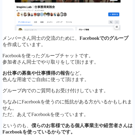
メンバーさん同士の交流のために、
Facebookでのグループ
を作成しています。
Facebookを使ったグループチャットです。
参加者さん同士でやり取りをして頂けます。
お仕事の募集や仕事獲得の報告
など。
色んな用途でご自由に使って頂けます。
グループ内でのご質問もお受け付けしています。
ちなみにFacebookを使うのに抵抗がある方がいるかもしれま
せん。
ただ、あえてFacebookを使っています。
というのも、
僕らのお客様である個人事業主や経営者さんは
Facebookを使っているからです。