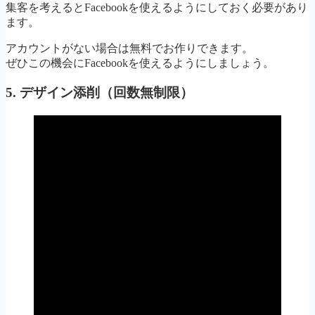
集客を考えるとFacebookを使えるようにしておく必要があり
ます。
アカウントがない場合は無料でお作りできます。
ぜひこの機会にFacebookを使えるようにしましょう。
5. デザイン添削（回数無制限）