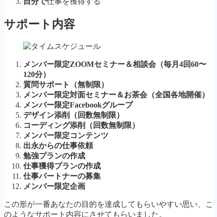
自分で
仕事を獲得する
サポート内容
メンバー限定ZOOMセミナー＆相談会（毎月4回60〜
120分）
質問サポート（無制限）
メンバー限定対面セミナー＆お茶会（全国各地開催）
メンバー限定Facebookグループ
デザイン添削（回数無制限）
コーディング添削（回数無制限）
メンバー限定コンテンツ
出永からの仕事依頼
勉強プランの作成
仕事獲得プランの作成
仕事パートナーの募集
メンバー限定企画
この形が一番あなたの目的を達成してもらいやすい思い、こ
のようなサポート内容にさせてもらいました。