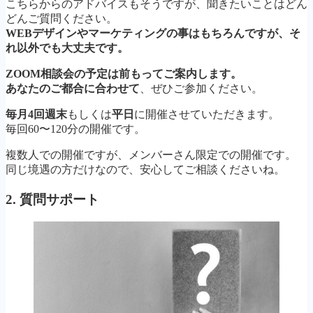
こちらからのアドバイスもそうですが、聞きたいことはどん
どんご質問ください。
WEBデザインやマーケティングの事はもちろんですが、そ
れ以外でも大丈夫です。
ZOOM相談会の予定は前もってご案内します。
あなたのご都合に合わせて
、ぜひご参加ください。
毎月4回週末
もしくは
平日
に開催させていただきます。
毎回60〜120分の開催です。
複数人での開催ですが、メンバーさん限定での開催です。
同じ境遇の方だけなので、安心してご相談くださいね。
2. 質問サポート