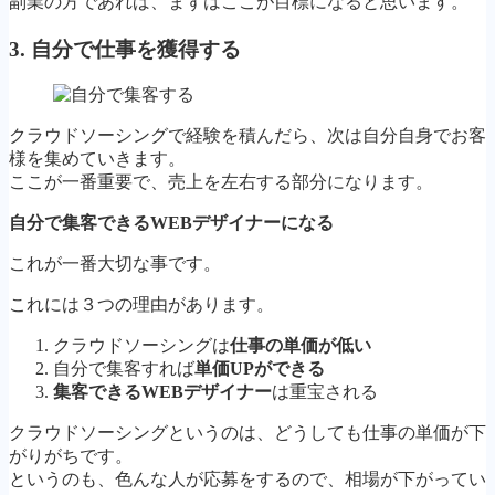
副業の方であれば、まずはここが目標になると思います。
3. 自分で仕事を獲得する
クラウドソーシングで経験を積んだら、次は自分自身でお客
様を集めていきます。
ここが一番重要で、売上を左右する部分になります。
自分で集客できるWEBデザイナーになる
これが一番大切な事です。
これには３つの理由があります。
クラウドソーシングは
仕事の単価が低い
自分で集客すれば
単価UPができる
集客できるWEBデザイナー
は重宝される
クラウドソーシングというのは、どうしても仕事の単価が下
がりがちです。
というのも、色んな人が応募をするので、相場が下がってい