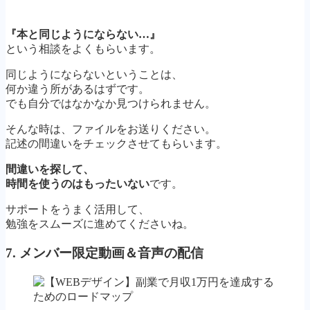
『本と同じようにならない…』
という相談をよくもらいます。
同じようにならないということは、
何か違う所があるはずです。
でも自分ではなかなか見つけられません。
そんな時は、ファイルをお送りください。
記述の間違いをチェックさせてもらいます。
間違いを探して、
時間を使うのはもったいない
です。
サポートをうまく活用して、
勉強をスムーズに進めてくださいね。
7. メンバー限定動画＆音声の配信