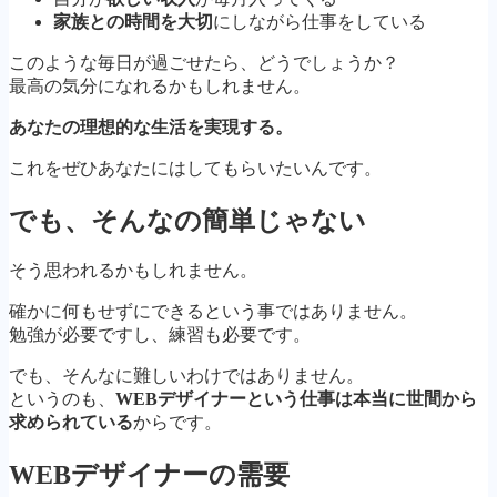
家族との時間を大切
にしながら仕事をしている
このような毎日が過ごせたら、どうでしょうか？
最高の気分になれるかもしれません。
あなたの理想的な生活を実現する。
これをぜひあなたにはしてもらいたいんです。
でも、そんなの簡単じゃない
そう思われるかもしれません。
確かに何もせずにできるという事ではありません。
勉強が必要ですし、練習も必要です。
でも、そんなに難しいわけではありません。
というのも、
WEBデザイナーという仕事は本当に世間から
求められている
からです。
WEBデザイナーの需要