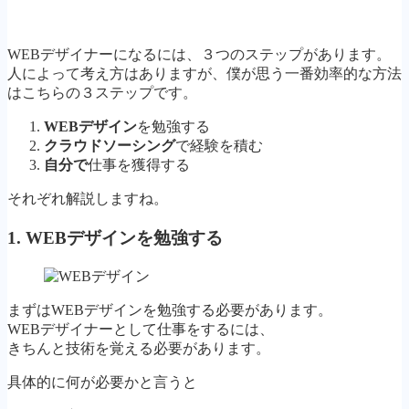
WEBデザイナーになるには、３つのステップがあります。
人によって考え方はありますが、僕が思う一番効率的な方法
はこちらの３ステップです。
WEBデザイン
を勉強する
クラウドソーシング
で経験を積む
自分で
仕事を獲得する
それぞれ解説しますね。
1. WEBデザインを勉強する
まずはWEBデザインを勉強する必要があります。
WEBデザイナーとして仕事をするには、
きちんと技術を覚える必要があります。
具体的に何が必要かと言うと