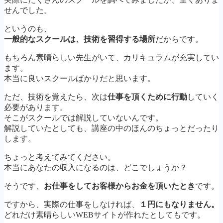
せんでした。
というのも、
一般的なスクールは、技術を習得する場所
だからです。
もちろん素晴らしい先生がいて、カリキュラムが充実してい
ます。
本当に良いスクールばかりだと思います。
ただ、技術を覚えたら、次は
仕事を頂くために行動
していく
必要があります。
そこがスクールでは解説していないんです。
解説していたとしても、講座の中のほんのちょっとだったり
します。
ちょっと考えてみてください。
本当にあなたの収入になるのは、どこでしょうか？
そうです、
お仕事をしてお客様からお金を頂いたとき
です。
ですから、実際の仕事をしなければ、
１円にもなりません。
どれだけ素晴らしいWEBサイトが作れたとしてもです。