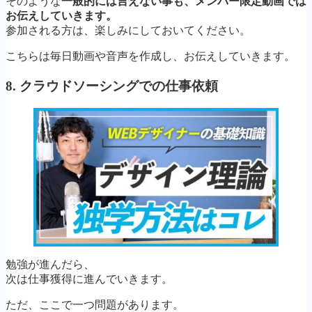
そのような
一般的には言えない事も、メンバー限定動画では
お伝えしていきます。
参加される方は、楽しみにしておいてください。
こちらは毎日動画や音声を作成し、お伝えしていきます。
8. クラウドソーシングでの仕事依頼
勉強が進んだら、
次は仕事獲得に進んでいきます。
ただ、ここで一つ問題があります。