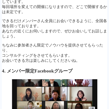
しています。
毎回場所を変えての開催になりますので、どこで開催するか
は未定です。
できるだけメンバーさん全員にお会いできるように、全国各
地を回っております。
あなたの近くにお伺いしますので、ぜひお会いしてお話しま
しょう。
ちなみに参加者さん限定でノウハウを提供させてもらった
り、
コンサルティングをさせてもらいます。
お会いできる方は楽しみにしてくださいね。
4. メンバー限定Facebookグループ