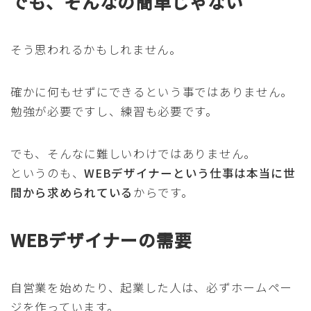
でも、そんなの簡単じゃない
そう思われるかもしれません。
確かに何もせずにできるという事ではありません。
勉強が必要ですし、練習も必要です。
でも、そんなに難しいわけではありません。
というのも、
WEBデザイナーという仕事は本当に世
間から求められている
からです。
WEBデザイナーの需要
自営業を始めたり、起業した人は、必ずホームペー
ジを作っています。