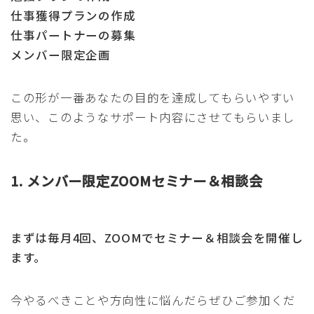
仕事獲得プランの作成
仕事パートナーの募集
メンバー限定企画
この形が一番あなたの目的を達成してもらいやすい
思い、このようなサポート内容にさせてもらいまし
た。
1. メンバー限定ZOOMセミナー＆相談会
まずは毎月4回、ZOOMでセミナー＆相談会を開催し
ます。
今やるべきことや方向性に悩んだらぜひご参加くだ