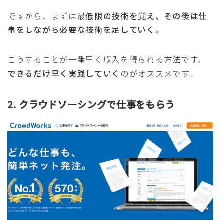
ですから、まずは
最低限の技術を覚え、その後は仕
事をしながら必要な技術を足していく。
こうすることが一番早く収入を得られる方法です。
できるだけ早く実践していく
のがオススメです。
2. クラウドソーシングで仕事をもらう