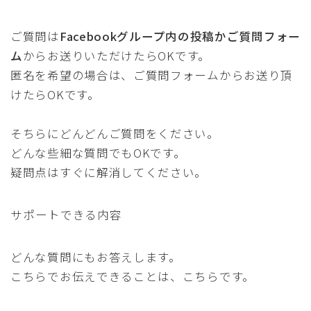
ご質問は
Facebookグループ内の投稿かご質問フォー
ム
からお送りいただけたらOKです。
匿名を希望の場合は、ご質問フォームからお送り頂
けたらOKです。
そちらにどんどんご質問をください。
どんな些細な質問でもOKです。
疑問点はすぐに解消してください。
サポートできる内容
どんな質問にもお答えします。
こちらでお伝えできることは、こちらです。