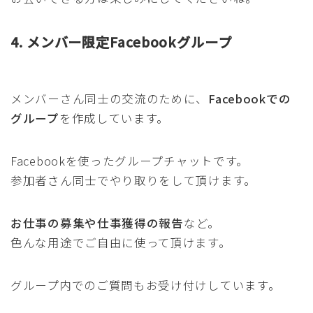
4. メンバー限定Facebookグループ
メンバーさん同士の交流のために、
Facebookでの
グループ
を作成しています。
Facebookを使ったグループチャットです。
参加者さん同士でやり取りをして頂けます。
お仕事の募集や仕事獲得の報告
など。
色んな用途でご自由に使って頂けます。
グループ内でのご質問もお受け付けしています。