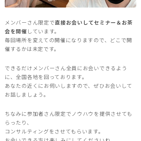
メンバーさん限定で
直接お会いしてセミナー＆お茶
会を開催
しています。
毎回場所を変えての開催になりますので、どこで開
催するかは未定です。
できるだけメンバーさん全員にお会いできるよう
に、全国各地を回っております。
あなたの近くにお伺いしますので、ぜひお会いして
お話しましょう。
ちなみに参加者さん限定でノウハウを提供させても
らったり、
コンサルティングをさせてもらいます。
お会いできる方は楽しみにしてくださいね。