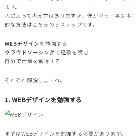
ます。
人によって考え方はありますが、僕が思う一番効率
的な方法はこちらの３ステップです。
WEBデザイン
を勉強する
クラウドソーシング
で経験を積む
自分で
仕事を獲得する
それぞれ解説しますね。
1. WEBデザインを勉強する
まずはWEBデザインを勉強する必要があります。