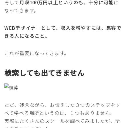
そして
月収100万円以上というのも、十分に可能
に
なってきます。
WEBデザイナーとして、収入を増やすには、集客で
きる人になること。
これが重要になってきます。
検索しても出てきません
ただ、残念ながら、お伝えした３つのステップをす
べて学べる場所というのは、１つもありません。
実際にたくさんのスクールを調べてみましたが、全