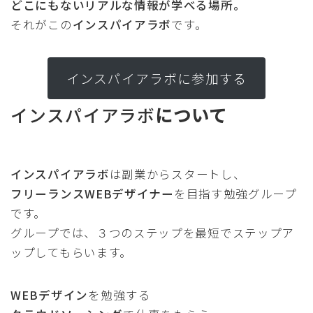
どこにもないリアルな情報が学べる場所。
それがこの
インスパイアラボ
です。
インスパイアラボに参加する
インスパイアラボ
について
インスパイアラボ
は副業からスタートし、
フリーランスWEBデザイナー
を目指す勉強グループ
です。
グループでは、３つのステップを最短でステップア
ップしてもらいます。
WEBデザイン
を勉強する