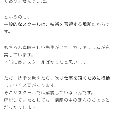
くありませんでした。
というのも、
一般的なスクールは、技術を習得する場所
だからで
す。
もちろん素晴らしい先生がいて、カリキュラムが充
実しています。
本当に良いスクールばかりだと思います。
ただ、技術を覚えたら、次は
仕事を頂くために行動
していく必要があります。
そこがスクールでは解説していないんです。
解説していたとしても、講座の中のほんのちょっと
だったりします。