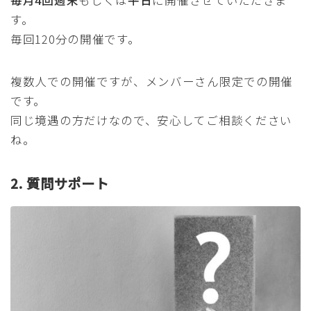
す。
毎回120分の開催です。
複数人での開催ですが、メンバーさん限定での開催
です。
同じ境遇の方だけなので、安心してご相談ください
ね。
2. 質問サポート