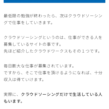
最低限の勉強が終わったら、次はクラウドソーシン
グで仕事をしていきます。
クラウドソーシングというのは、仕事ができる人を
募集しているサイトの事です。
先ほど紹介したクラウドワークスもその１つです。
毎日膨大な仕事が募集されています。
ですから、そこで仕事を頂けるようになれば、十分
収入は得ていけます。
実際に、
クラウドソーシングだけで生活している人
もいます。