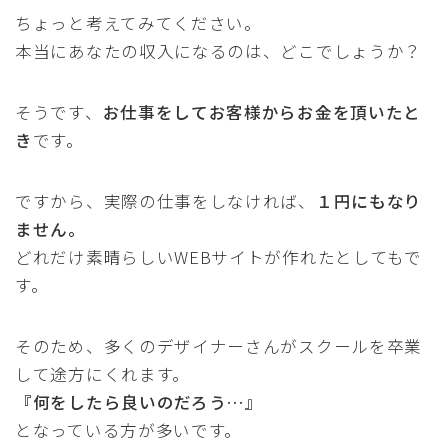
ちょっと考えてみてください。
本当にあなたの収入になるのは、どこでしょうか？
そうです、
お仕事をしてお客様からお金を頂いたと
き
です。
ですから、実際の仕事をしなければ、
１円にもなり
ません。
どれだけ素晴らしいWEBサイトが作れたとしてもで
す。
そのため、多くのデザイナーさんがスクールを卒業
して途方にくれます。
『何をしたら良いのだろう…』
となっている方が多いです。