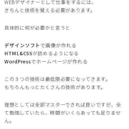
WEBデザイナーとして仕事をするには、
きちんと技術を覚える必要があります。
具体的に何が必要かと言うと
デザインソフト
で画像が作れる
HTML&CSS
が読めるようになる
WordPress
でホームページが作れる
この３つの技術は最低限必要になってきます。
もちろんもっとたくさんの技術があります。
理想としては全部マスターできれば良いですが、全
て勉強していたら、時間がいくらあっても足りませ
ん。