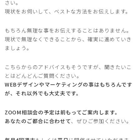
さい。
現状をお伺いして、ベストな方法をお伝えします。
もちろん無理な事をお伝えすることはありません。
現状で無理なくできることから、確実に進めていき
ましょう。
こちらからのアドバイスもそうですが、聞きたいこ
とはどんどんご質問ください。
WEBデザインやマーケティングの事はもちろんです
が、それ以外でも大丈夫です。
ZOOM相談会の予定は前もってご案内します。
あなたのご都合に合わせて
、ぜひご参加ください。
毎月4回週末
もしくは
平日
に開催させていただきま