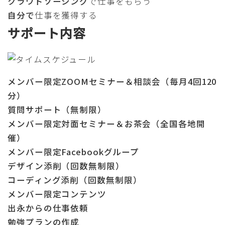
クラウドソーシング
で仕事をもらう
自分で
仕事を獲得する
サポート内容
メンバー限定ZOOMセミナー＆相談会（毎月4回120
分）
質問サポート（無制限）
メンバー限定対面セミナー＆お茶会（全国各地開
催）
メンバー限定Facebookグループ
デザイン添削（回数無制限）
コーディング添削（回数無制限）
メンバー限定コンテンツ
出永からの仕事依頼
勉強プランの作成