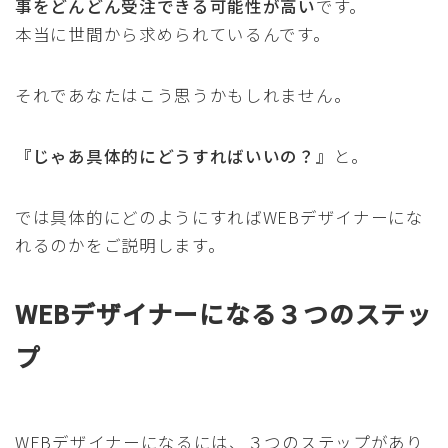
事をどんどん受注できる可能性が高い
です。
本当に世間から求められているんです。
それであなたはこう思うかもしれません。
『じゃあ具体的にどうすればいいの？』
と。
では具体的にどのようにすればWEBデザイナーにな
れるのかをご説明します。
WEBデザイナーになる３つのステッ
プ
WEBデザイナーになるには、３つのステップがあり