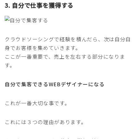
3. 自分で仕事を獲得する
クラウドソーシングで経験を積んだら、次は自分自
身でお客様を集めていきます。
ここが一番重要で、売上を左右する部分になりま
す。
自分で集客できるWEBデザイナーになる
これが一番大切な事です。
これには３つの理由があります。