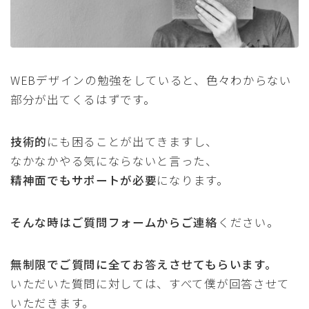
WEBデザインの勉強をしていると、色々わからない
部分が出てくるはずです。
技術的
にも困ることが出てきますし、
なかなかやる気にならないと言った、
精神面でもサポートが必要
になります。
そんな時はご質問フォームからご連絡
ください。
無制限でご質問に全てお答えさせてもらいます。
いただいた質問に対しては、すべて僕が回答させて
いただきます。