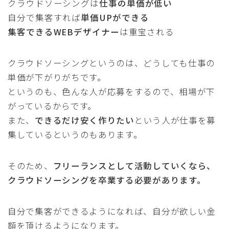
クラウドソーシングは
仕事の単価が低い
自分で集客すれば
単価UPができる
集客できるWEBデザイナー
は重宝される
クラウドソーシングというのは、どうしても仕事の
単価が下がりがちです。
というのも、色んな人が応募をするので、相場が下
がっているからです。
また、
できるだけ安く作りたい
という人が仕事を募
集しているというのもあります。
そのため、
フリーランスとして活動していくなら、
クラウドソーシングを卒業する必要があります。
自分で集客ができるようになれば、自分が欲しい金
額を頂けるようになります。