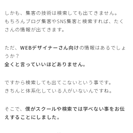
しかも、集客の技術は検索しても出てきません。
もちろんブログ集客やSNS集客と検索すれば、たく
さんの情報が出てきます。
ただ、
WEBデザイナーさん向け
の情報はあるでしょ
うか？
全くと言っていいほどありません。
ですから検索しても出てこないという事です。
きちんと体系化している人がいないんですね。
そこで、
僕がスクールや検索では学べない事をお伝
えすることにしました。