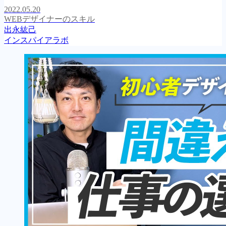
2022.05.20
WEBデザイナーのスキル
出永紘己
インスパイアラボ