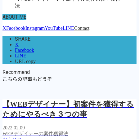
法
ABOUT ME
X
Facebook
Instagram
YouTube
LINE
Contact
SHARE
X
Facebook
LINE
URL copy
Recommend
こちらの記事もどうぞ
【WEBデザイナー】初案件を獲得する
ためにやるべき３つの事
2022.02.09
WEBデザイナーの案件獲得法