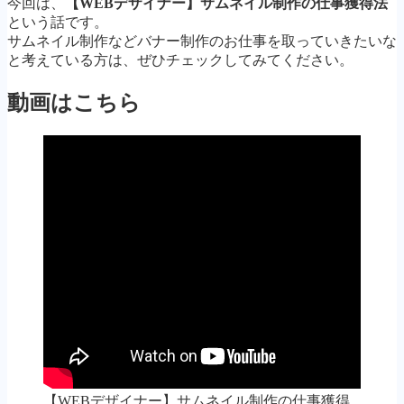
今回は、
【WEBデザイナー】サムネイル制作の仕事獲得法
という話です。
サムネイル制作などバナー制作のお仕事を取っていきたいな
と考えている方は、ぜひチェックしてみてください。
動画はこちら
【WEBデザイナー】サムネイル制作の仕事獲得