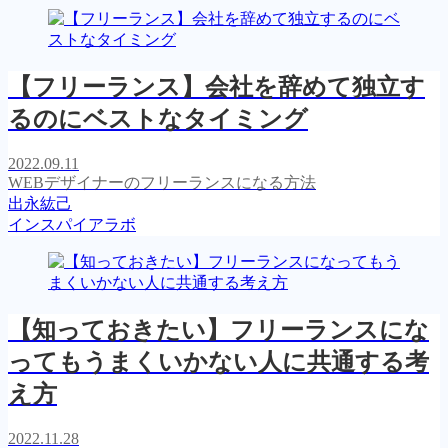
【フリーランス】会社を辞めて独立す
るのにベストなタイミング
2022.09.11
WEBデザイナーのフリーランスになる方法
出永紘己
インスパイアラボ
【知っておきたい】フリーランスにな
ってもうまくいかない人に共通する考
え方
2022.11.28