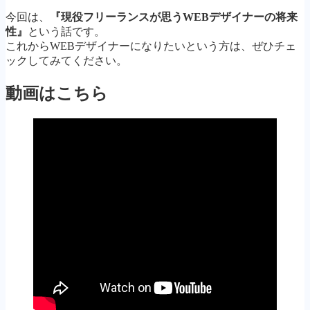
Follow Me
今回は、
『現役フリーランスが思うWEBデザイナーの将来
性』
という話です。
これからWEBデザイナーになりたいという方は、ぜひチェ
ックしてみてください。
動画はこちら