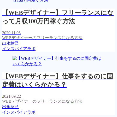
【WEBデザイナー】フリーランスにな
って月収100万円稼ぐ方法
2020.11.06
WEBデザイナーのフリーランスになる方法
出永紘己
インスパイアラボ
【WEBデザイナー】仕事をするのに固
定費はいくらかかる？
2021.09.22
WEBデザイナーのフリーランスになる方法
出永紘己
インスパイアラボ