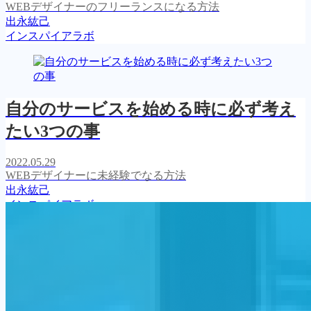
WEBデザイナーのフリーランスになる方法
出永紘己
インスパイアラボ
自分のサービスを始める時に必ず考え
たい3つの事
2022.05.29
WEBデザイナーに未経験でなる方法
出永紘己
インスパイアラボ