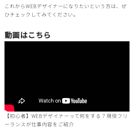
これからWEBデザイナーになりたいという方は、ぜ
ひチェックしてみてください。
動画はこちら
【初心者】WEBデザイナーって何をする？現役フリ
ーランスが仕事内容をご紹介