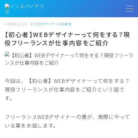
MENU
2020.12.21
WEBデザイナーの将来性
【初心者】WEBデザイナーって何をする？現
役フリーランスが仕事内容をご紹介
トップページ
プロフィール
お客様の声
今回は、【初心者】WEBデザイナーって何をする？
現役フリーランスが仕事内容をご紹介という話で
インスパイアラボ
す。
フリーランスWEBデザイナーの僕が、実際にやって
無料相談
いる事をお話します。