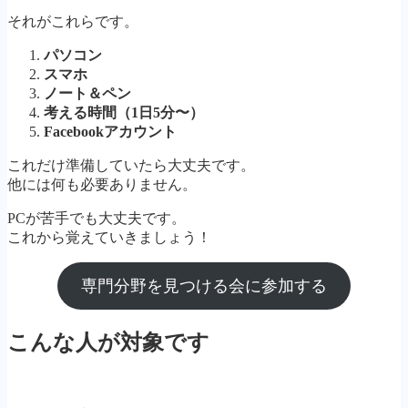
それがこれらです。
パソコン
スマホ
ノート＆ペン
考える時間
（1日5分〜）
Facebookアカウント
これだけ準備していたら大丈夫です。
他には何も必要ありません。
PCが苦手でも大丈夫です。
これから覚えていきましょう！
専門分野を見つける会に参加する
こんな人が対象です