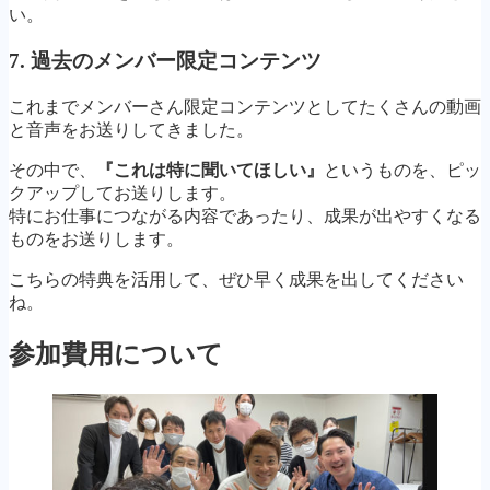
い。
7. 過去のメンバー限定コンテンツ
これまでメンバーさん限定コンテンツとしてたくさんの動画
と音声をお送りしてきました。
その中で、
『これは特に聞いてほしい』
というものを、ピッ
クアップしてお送りします。
特にお仕事につながる内容であったり、成果が出やすくなる
ものをお送りします。
こちらの特典を活用して、ぜひ早く成果を出してください
ね。
参加費用について