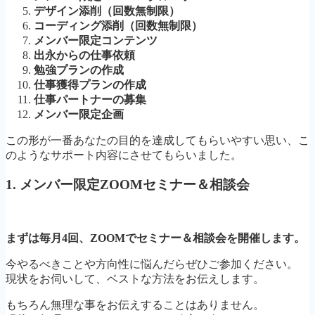
デザイン添削（回数無制限）
コーディング添削（回数無制限）
メンバー限定コンテンツ
出永からの仕事依頼
勉強プランの作成
仕事獲得プランの作成
仕事パートナーの募集
メンバー限定企画
この形が一番あなたの目的を達成してもらいやすい思い、こ
のようなサポート内容にさせてもらいました。
1. メンバー限定ZOOMセミナー＆相談会
まずは毎月4回、ZOOMでセミナー＆相談会を開催します。
今やるべきことや方向性に悩んだらぜひご参加ください。
現状をお伺いして、ベストな方法をお伝えします。
もちろん無理な事をお伝えすることはありません。