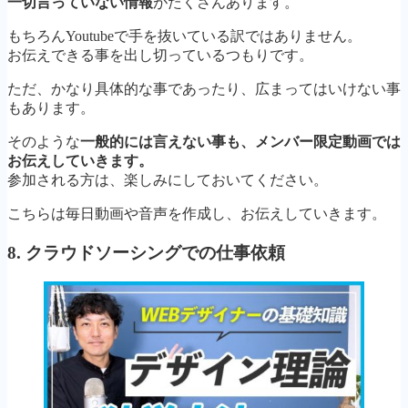
一切言っていない情報
がたくさんあります。
もちろんYoutubeで手を抜いている訳ではありません。
お伝えできる事を出し切っているつもりです。
ただ、かなり具体的な事であったり、広まってはいけない事
もあります。
そのような
一般的には言えない事も、メンバー限定動画では
お伝えしていきます。
参加される方は、楽しみにしておいてください。
こちらは毎日動画や音声を作成し、お伝えしていきます。
8. クラウドソーシングでの仕事依頼