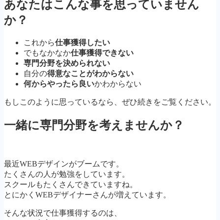
あなたはこんな事を思っていません
か？
これから
仕事獲得したい
でもなかなか
仕事獲得できない
専門分野を決められない
自分の
得意なことがわからない
何からやったら良い
かわからない
もしこのように思っているなら、ぜひ続きをご覧ください。
一緒に専門分野を考えませんか？
最近WEBデザインがブームです。
たくさんの人が勉強をしています。
スクールもたくさんできていますね。
とにかくWEBデザイナーさんが増えています。
そんな状況で仕事獲得するのは、