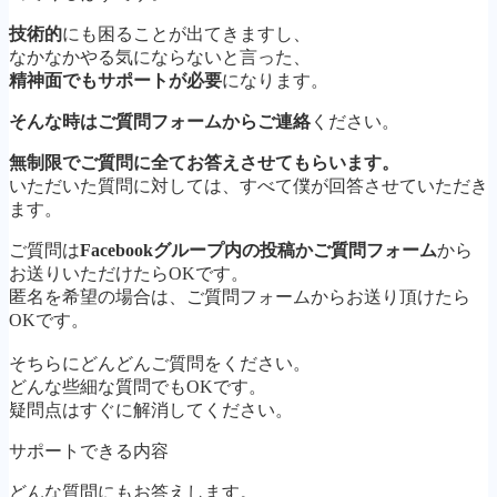
技術的
にも困ることが出てきますし、
なかなかやる気にならないと言った、
精神面でもサポートが必要
になります。
そんな時はご質問フォームからご連絡
ください。
無制限でご質問に全てお答えさせてもらいます。
いただいた質問に対しては、すべて僕が回答させていただき
ます。
ご質問は
Facebookグループ内の投稿かご質問フォーム
から
お送りいただけたらOKです。
匿名を希望の場合は、ご質問フォームからお送り頂けたら
OKです。
そちらにどんどんご質問をください。
どんな些細な質問でもOKです。
疑問点はすぐに解消してください。
サポートできる内容
どんな質問にもお答えします。