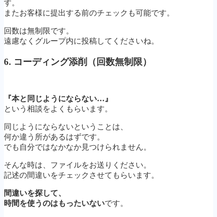
す。
またお客様に提出する前のチェックも可能です。
回数は無制限です。
遠慮なくグループ内に投稿してくださいね。
6. コーディング添削（回数無制限）
『本と同じようにならない…』
という相談をよくもらいます。
同じようにならないということは、
何か違う所があるはずです。
でも自分ではなかなか見つけられません。
そんな時は、ファイルをお送りください。
記述の間違いをチェックさせてもらいます。
間違いを探して、
時間を使うのはもったいない
です。