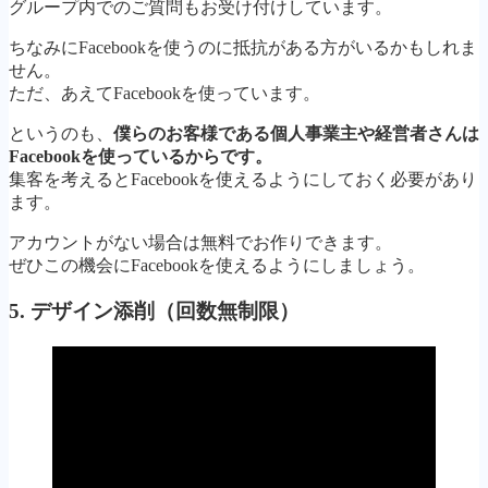
グループ内でのご質問もお受け付けしています。
ちなみにFacebookを使うのに抵抗がある方がいるかもしれま
せん。
ただ、あえてFacebookを使っています。
というのも、
僕らのお客様である個人事業主や経営者さんは
Facebookを使っているからです。
集客を考えるとFacebookを使えるようにしておく必要があり
ます。
アカウントがない場合は無料でお作りできます。
ぜひこの機会にFacebookを使えるようにしましょう。
5. デザイン添削（回数無制限）