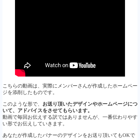
こちらの動画は、実際にメンバーさんが作成したホームペー
ジを添削したものです。
このような形で、
お送り頂いたデザインやホームページにつ
いて、アドバイスをさせてもらいます。
動画で毎回お伝えする訳ではありませんが、一番伝わりやす
い形でお伝えしていきます。
あなたが作成したバナーのデザインをお送り頂いてもOKで