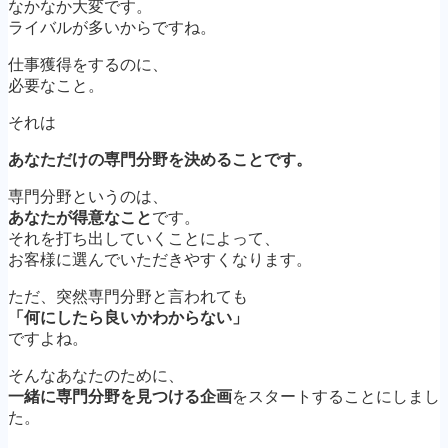
なかなか大変です。
ライバルが多いからですね。
仕事獲得をするのに、
必要なこと。
それは
あなただけの
専門分野を決めること
です。
専門分野というのは、
あなたが得意なこと
です。
それを打ち出していくことによって、
お客様に選んでいただきやすくなります。
ただ、突然専門分野と言われても
「何にしたら良いかわからない」
ですよね。
そんなあなたのために、
一緒に専門分野を見つける企画
をスタートすることにしまし
た。