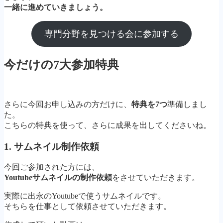
一緒に進めていきましょう。
専門分野を見つける会に参加する
今だけの7大参加特典
さらに今回お申し込みの方だけに、
特典を7つ
準備しまし
た。
こちらの特典を使って、さらに成果を出してくださいね。
1. サムネイル制作依頼
今回ご参加された方には、
Youtubeサムネイルの制作依頼
をさせていただきます。
実際に出永のYoutubeで使うサムネイルです。
そちらを仕事として依頼させていただきます。