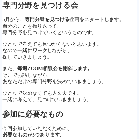
専門分野を見つける会
5月から、
専門分野を見つける企画
をスタートします。
自分のことを振り返って、
専門分野を見つけていくというものです。
ひとりで考えても見つからないと思います。
なので
一緒にワーク
しながら、
探していきましょう。
また、
毎週ZOOM相談会を開催します。
そこでお話しながら、
あなただけの専門分野を決めていきましょう。
ひとりで決めなくても大丈夫です。
一緒に考えて、見つけていきましょう。
参加に必要なもの
今回参加していただくために、
必要なものが5つあります。