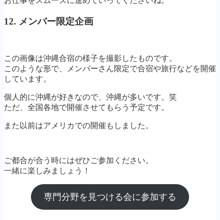
お仕事をスムーズに進めていってくださいね。
12. メンバー限定企画
この画像は沖縄合宿の様子を撮影したものです。
このような形で、メンバーさん限定で合宿や旅行などを開催
しています。
個人的に沖縄が好きなので、沖縄が多いです。笑
ただ、全国各地で開催させてもらう予定です。
また以前はアメリカでの開催もしました。
ご都合が合う時にはぜひご参加ください。
一緒に楽しみましょう！
専門分野を見つける会に参加する