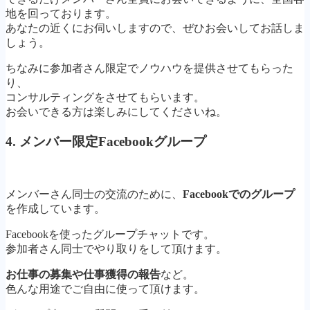
地を回っております。
あなたの近くにお伺いしますので、ぜひお会いしてお話しま
しょう。
ちなみに参加者さん限定でノウハウを提供させてもらった
り、
コンサルティングをさせてもらいます。
お会いできる方は楽しみにしてくださいね。
4. メンバー限定Facebookグループ
メンバーさん同士の交流のために、
Facebookでのグループ
を作成しています。
Facebookを使ったグループチャットです。
参加者さん同士でやり取りをして頂けます。
お仕事の募集や仕事獲得の報告
など。
色んな用途でご自由に使って頂けます。