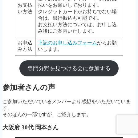
お支払
払いをお願いしております。
い方法
クレジットカードがお持ちでない場
合は、銀行振込も可能です。
お支払い方法については、お申し込
み後にご案内いたします。
お申込
下記のお申し込みフォーム
からお願
み方法
いします。
専門分野を見つける会に参加する
参加者さんの声
ご参加いただいているメンバーより感想をいただいていま
す。
そのほんの一部ですが、ご紹介します。
大阪府 30代 岡本さん