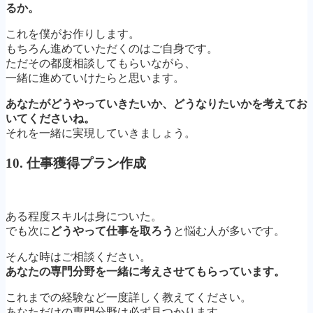
るか。
これを僕がお作りします。
もちろん進めていただくのはご自身です。
ただその都度相談してもらいながら、
一緒に進めていけたらと思います。
あなたがどうやっていきたいか、どうなりたいかを考えてお
いてくださいね。
それを一緒に実現していきましょう。
10. 仕事獲得プラン作成
ある程度スキルは身についた。
でも次に
どうやって仕事を取ろう
と悩む人が多いです。
そんな時はご相談ください。
あなたの専門分野を一緒に考えさせてもらっています。
これまでの経験など一度詳しく教えてください。
あなただけの専門分野は必ず見つかります。