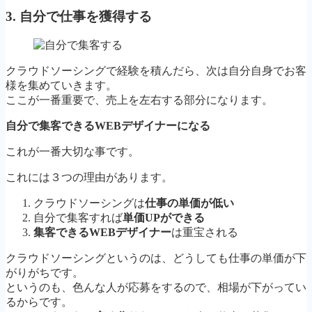
3. 自分で仕事を獲得する
クラウドソーシングで経験を積んだら、次は自分自身でお客
様を集めていきます。
ここが一番重要で、売上を左右する部分になります。
自分で集客できるWEBデザイナーになる
これが一番大切な事です。
これには３つの理由があります。
クラウドソーシングは
仕事の単価が低い
自分で集客すれば
単価UPができる
集客できるWEBデザイナー
は重宝される
クラウドソーシングというのは、どうしても仕事の単価が下
がりがちです。
というのも、色んな人が応募をするので、相場が下がってい
るからです。