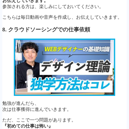
お伝えしていきます。
参加される方は、楽しみにしておいてください。
こちらは毎日動画や音声を作成し、お伝えしていきます。
8. クラウドソーシングでの仕事依頼
勉強が進んだら、
次は仕事獲得に進んでいきます。
ただ、ここで一つ問題があります。
『初めての仕事は怖い』