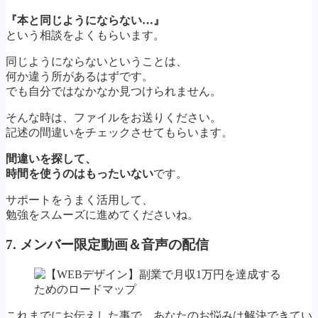
『本と同じようにならない…』
という相談をよくもらいます。
同じようにならないということは、
何か違う所があるはずです。
でも自分ではなかなか見つけられません。
そんな時は、ファイルをお送りください。
記述の間違いをチェックさせてもらいます。
間違いを探して、
時間を使うのはもったいない
です。
サポートをうまく活用して、
勉強をスムーズに進めてくださいね。
7. メンバー限定動画＆音声の配信
これまでにお伝えした事で、あなたのお悩みは解決できてい