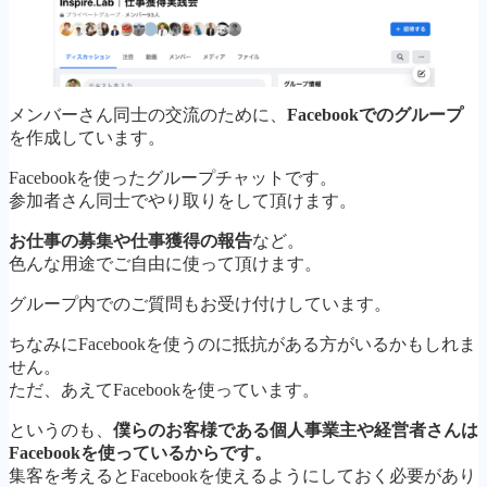
メンバーさん同士の交流のために、
Facebookでのグループ
を作成しています。
Facebookを使ったグループチャットです。
参加者さん同士でやり取りをして頂けます。
お仕事の募集や仕事獲得の報告
など。
色んな用途でご自由に使って頂けます。
グループ内でのご質問もお受け付けしています。
ちなみにFacebookを使うのに抵抗がある方がいるかもしれま
せん。
ただ、あえてFacebookを使っています。
というのも、
僕らのお客様である個人事業主や経営者さんは
Facebookを使っているからです。
集客を考えるとFacebookを使えるようにしておく必要があり