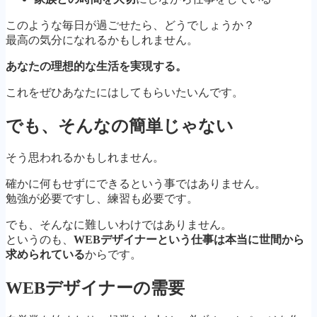
このような毎日が過ごせたら、どうでしょうか？
最高の気分になれるかもしれません。
あなたの理想的な生活を実現する。
これをぜひあなたにはしてもらいたいんです。
でも、そんなの簡単じゃない
そう思われるかもしれません。
確かに何もせずにできるという事ではありません。
勉強が必要ですし、練習も必要です。
でも、そんなに難しいわけではありません。
というのも、
WEBデザイナーという仕事は本当に世間から
求められている
からです。
WEBデザイナーの需要