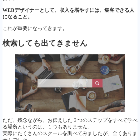
WEBデザイナーとして、収入を増やすには、集客できる人
になること。
これが重要になってきます。
検索しても出てきません
ただ、残念ながら、お伝えした３つのステップをすべて学べ
る場所というのは、１つもありません。
実際にたくさんのスクールを調べてみましたが、全くありま
せんでした。