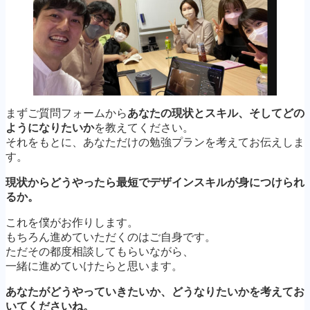
まずご質問フォームから
あなたの現状とスキル、そしてどの
ようになりたいか
を教えてください。
それをもとに、あなただけの勉強プランを考えてお伝えしま
す。
現状からどうやったら最短でデザインスキルが身につけられ
るか。
これを僕がお作りします。
もちろん進めていただくのはご自身です。
ただその都度相談してもらいながら、
一緒に進めていけたらと思います。
あなたがどうやっていきたいか、どうなりたいかを考えてお
いてくださいね。