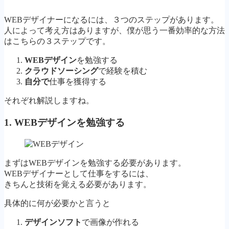
WEBデザイナーになるには、３つのステップがあります。
人によって考え方はありますが、僕が思う一番効率的な方法
はこちらの３ステップです。
WEBデザイン
を勉強する
クラウドソーシング
で経験を積む
自分で
仕事を獲得する
それぞれ解説しますね。
1. WEBデザインを勉強する
まずはWEBデザインを勉強する必要があります。
WEBデザイナーとして仕事をするには、
きちんと技術を覚える必要があります。
具体的に何が必要かと言うと
デザインソフト
で画像が作れる