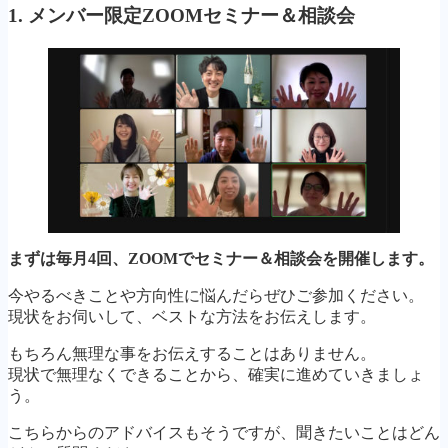
1. メンバー限定ZOOMセミナー＆相談会
まずは毎月4回、ZOOMでセミナー＆相談会を開催します。
今やるべきことや方向性に悩んだらぜひご参加ください。
現状をお伺いして、ベストな方法をお伝えします。
もちろん無理な事をお伝えすることはありません。
現状で無理なくできることから、確実に進めていきましょ
う。
こちらからのアドバイスもそうですが、聞きたいことはどん