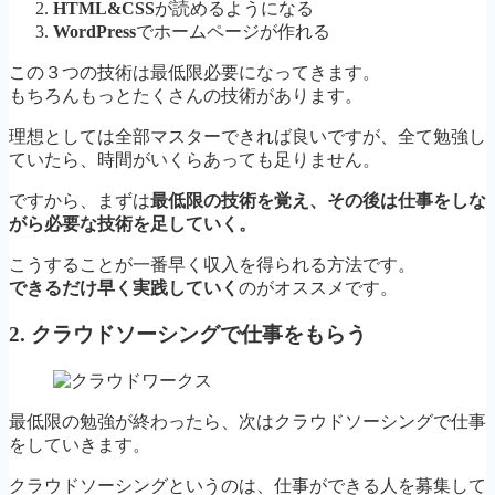
HTML&CSS
が読めるようになる
WordPress
でホームページが作れる
この３つの技術は最低限必要になってきます。
もちろんもっとたくさんの技術があります。
理想としては全部マスターできれば良いですが、全て勉強し
ていたら、時間がいくらあっても足りません。
ですから、まずは
最低限の技術を覚え、その後は仕事をしな
がら必要な技術を足していく。
こうすることが一番早く収入を得られる方法です。
できるだけ早く実践していく
のがオススメです。
2. クラウドソーシングで仕事をもらう
最低限の勉強が終わったら、次はクラウドソーシングで仕事
をしていきます。
クラウドソーシングというのは、仕事ができる人を募集して