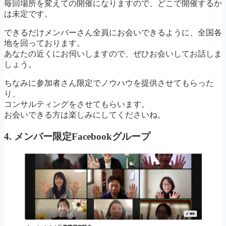
毎回場所を変えての開催になりますので、どこで開催するか
は未定です。
できるだけメンバーさん全員にお会いできるように、全国各
地を回っております。
あなたの近くにお伺いしますので、ぜひお会いしてお話しま
しょう。
ちなみに参加者さん限定でノウハウを提供させてもらった
り、
コンサルティングをさせてもらいます。
お会いできる方は楽しみにしてくださいね。
4. メンバー限定Facebookグループ