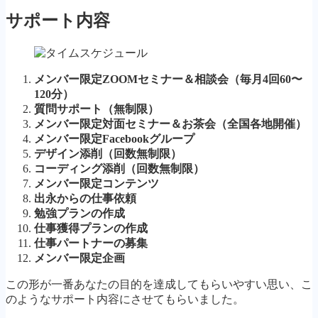
サポート内容
メンバー限定ZOOMセミナー＆相談会（毎月4回60〜
120分）
質問サポート（無制限）
メンバー限定対面セミナー＆お茶会（全国各地開催）
メンバー限定Facebookグループ
デザイン添削（回数無制限）
コーディング添削（回数無制限）
メンバー限定コンテンツ
出永からの仕事依頼
勉強プランの作成
仕事獲得プランの作成
仕事パートナーの募集
メンバー限定企画
この形が一番あなたの目的を達成してもらいやすい思い、こ
のようなサポート内容にさせてもらいました。