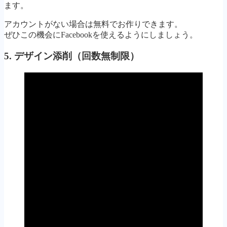
ます。
アカウントがない場合は無料でお作りできます。
ぜひこの機会にFacebookを使えるようにしましょう。
5. デザイン添削（回数無制限）