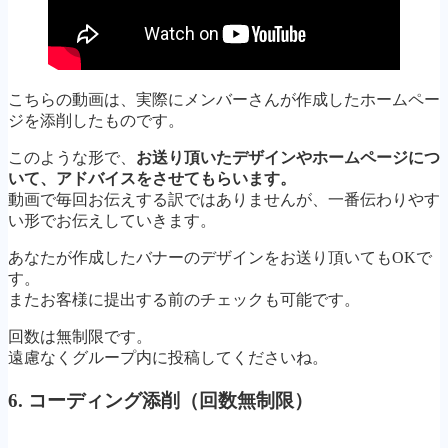
こちらの動画は、実際にメンバーさんが作成したホームペー
ジを添削したものです。
このような形で、
お送り頂いたデザインやホームページにつ
いて、アドバイスをさせてもらいます。
動画で毎回お伝えする訳ではありませんが、一番伝わりやす
い形でお伝えしていきます。
あなたが作成したバナーのデザインをお送り頂いてもOKで
す。
またお客様に提出する前のチェックも可能です。
回数は無制限です。
遠慮なくグループ内に投稿してくださいね。
6. コーディング添削（回数無制限）