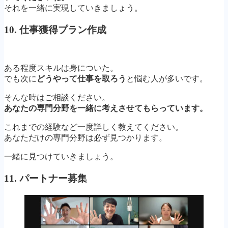
それを一緒に実現していきましょう。
10. 仕事獲得プラン作成
ある程度スキルは身についた。
でも次に
どうやって仕事を取ろう
と悩む人が多いです。
そんな時はご相談ください。
あなたの専門分野を一緒に考えさせてもらっています。
これまでの経験など一度詳しく教えてください。
あなただけの専門分野は必ず見つかります。
一緒に見つけていきましょう。
11. パートナー募集