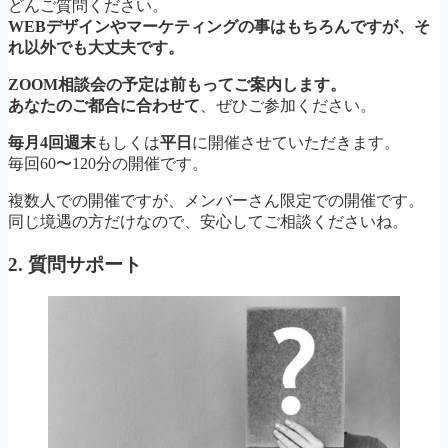
どんご質問ください。
WEBデザインやマーケティングの事はもちろんですが、そ
れ以外でも大丈夫です。
ZOOM相談会の予定は前もってご案内します。
あなたのご都合に合わせて
、ぜひご参加ください。
毎月4回週末
もしくは
平日
に開催させていただきます。
毎回60〜120分の開催です。
複数人での開催ですが、メンバーさん限定での開催です。
同じ境遇の方だけなので、安心してご相談くださいね。
2. 質問サポート