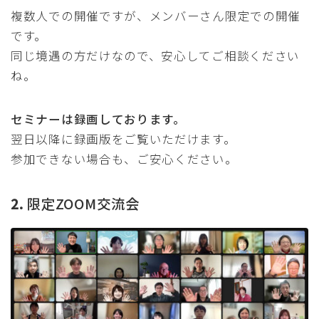
複数人での開催ですが、メンバーさん限定での開催
です。
同じ境遇の方だけなので、安心してご相談ください
ね。
セミナーは録画しております。
翌日以降に録画版をご覧いただけます。
参加できない場合も、ご安心ください。
2.
限定ZOOM交流会