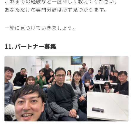
これまでの経験など一度詳しく教えてください。
あなただけの専門分野は必ず見つかります。
一緒に見つけていきましょう。
11. パートナー募集
Follow Me