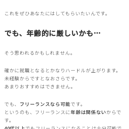
これをぜひあなたにはしてもらいたいんです。
でも、年齢的に厳しいかも…
そう思われるかもしれません。
確かに就職となるとかなりハードルが上がります。
未経験からですとなおさらです。
あまりおすすめはできません。
でも、
フリーランスなら可能
です。
というのも、フリーランスに
年齢は関係ない
からで
す。
40代以上
でもフリーランスになることは十分可能で