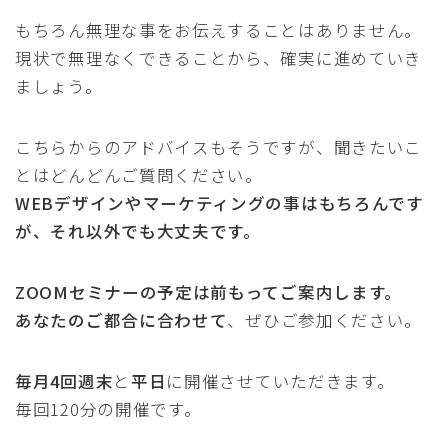
もちろん無理な事をお伝えすることはありません。
現状で無理なくできることから、確実に進めていき
ましょう。
こちらからのアドバイスもそうですが、聞きたいこ
とはどんどんご質問ください。
WEBデザインやマーケティングの事はもちろんです
が、それ以外でも大丈夫です。
ZOOMセミナーの予定は前もってご案内します。
あなたのご都合に合わせて
、ぜひご参加ください。
毎月4回週末
と
平日
に開催させていただきます。
毎回120分の開催です。