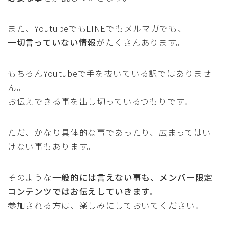
また、YoutubeでもLINEでもメルマガでも、
一切言っていない情報
がたくさんあります。
もちろんYoutubeで手を抜いている訳ではありませ
ん。
お伝えできる事を出し切っているつもりです。
ただ、かなり具体的な事であったり、広まってはい
けない事もあります。
そのような
一般的には言えない事も、メンバー限定
コンテンツではお伝えしていきます。
参加される方は、楽しみにしておいてください。