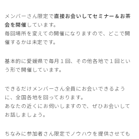
メンバーさん限定で
直接お会いしてセミナー＆お茶
会を開催
しています。
毎回場所を変えての開催になりますので、どこで開
催するかは未定です。
基本的に愛媛県で毎月１回、その他各地で１回とい
う形で開催しています。
できるだけメンバーさん全員にお会いできるよう
に、全国各地を回っております。
あなたの近くにお伺いしますので、ぜひお会いして
お話しましょう。
ちなみに参加者さん限定でノウハウを提供させても