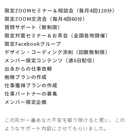
限定ZOOMセミナー＆相談会（毎月4回120分）
限定ZOOM交流会（毎月4回60分）
質問サポート（無制限）
限定対面セミナー＆お茶会（全国各地開催）
限定Facebookグループ
デザイン・コーディング添削（回数無制限）
メンバー限定コンテンツ（週6日配信）
出永からの仕事依頼
勉強プランの作成
仕事獲得プランの作成
仕事パートナーの募集
メンバー限定企画
この形が一番あなた不安を取り除けると思い、この
ようなサポート内容にさせてもらいました。