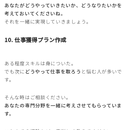
あなたがどうやっていきたいか、どうなりたいかを
考えておいてくださいね。
それを一緒に実現していきましょう。
10. 仕事獲得プラン作成
ある程度スキルは身についた。
でも次に
どうやって仕事を取ろう
と悩む人が多いで
す。
そんな時はご相談ください。
あなたの専門分野を一緒に考えさせてもらっていま
す。