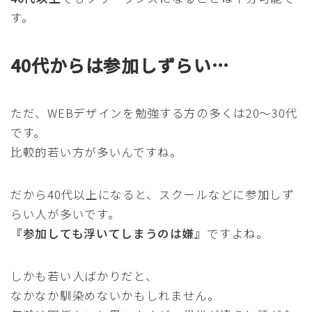
す。
40代からは参加しずらい…
ただ、WEBデザインを勉強する方の多くは20〜30代
です。
比較的若い方が多いんですね。
だから40代以上になると、スクールなどに参加しず
らい人が多いです。
『参加しても浮いてしまうのは嫌』
ですよね。
しかも若い人ばかりだと、
なかなか馴染めないかもしれません。