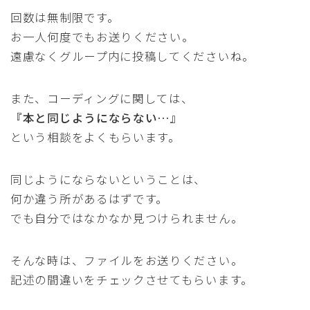
回数は無制限です。
お一人何度でもお送りください。
遠慮なくグループ内に投稿してくださいね。
また、コーディングに関しては、
『本と同じようにならない…』
という相談をよくもらいます。
同じようにならないということは、
何か違う所があるはずです。
でも自分ではなかなか見つけられません。
そんな時は、ファイルをお送りください。
記述の間違いをチェックさせてもらいます。