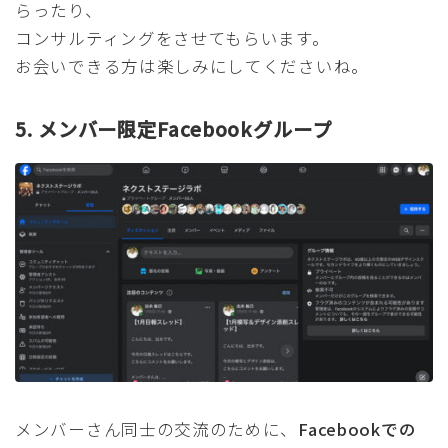
らったり、
コンサルティングをさせてもらいます。
お会いできる方は楽しみにしてくださいね。
5. メンバー限定Facebookグループ
メンバーさん同士の交流のために、
Facebookでの