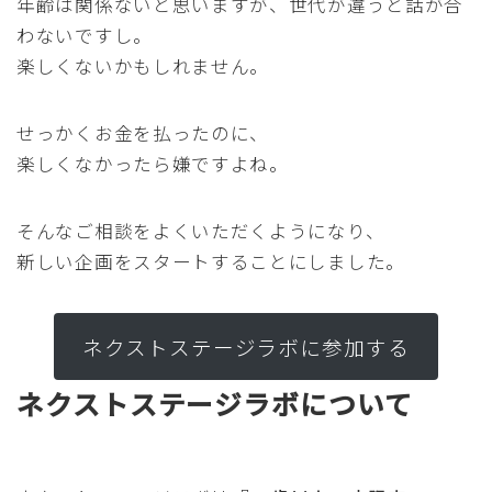
年齢は関係ないと思いますが、世代が違うと話が合
わないですし。
楽しくないかもしれません。
せっかくお金を払ったのに、
楽しくなかったら嫌ですよね。
そんなご相談をよくいただくようになり、
新しい企画をスタートすることにしました。
ネクストステージラボに参加する
ネクストステージラボについて