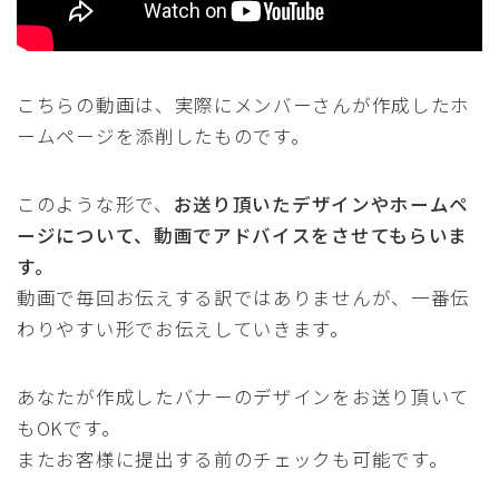
こちらの動画は、実際にメンバーさんが作成したホ
ームページを添削したものです。
このような形で、
お送り頂いたデザインやホームペ
ージについて、動画でアドバイスをさせてもらいま
す。
動画で毎回お伝えする訳ではありませんが、一番伝
わりやすい形でお伝えしていきます。
あなたが作成したバナーのデザインをお送り頂いて
もOKです。
またお客様に提出する前のチェックも可能です。