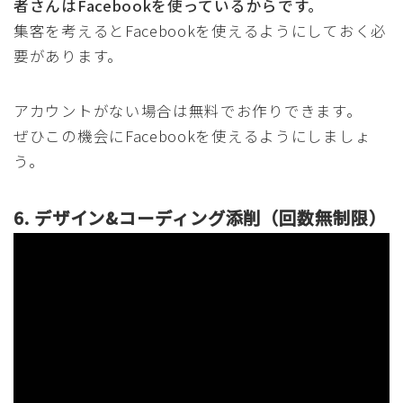
者さんはFacebookを使っているからです。
集客を考えるとFacebookを使えるようにしておく必
要があります。
アカウントがない場合は無料でお作りできます。
ぜひこの機会にFacebookを使えるようにしましょ
う。
6. デザイン&コーディング添削（回数無制限）