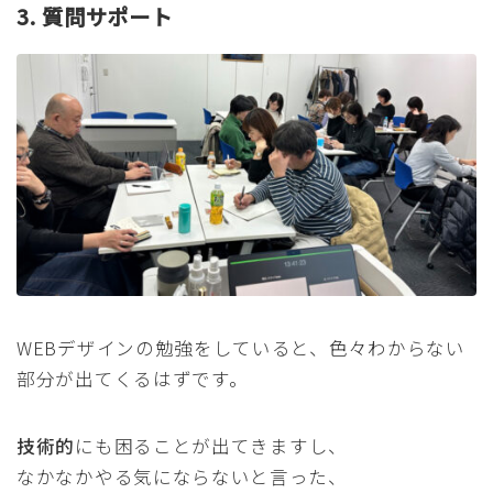
3. 質問サポート
WEBデザインの勉強をしていると、色々わからない
部分が出てくるはずです。
技術的
にも困ることが出てきますし、
なかなかやる気にならないと言った、