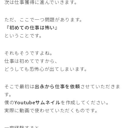
次は仕事獲得に進んでいきます。
ただ、ここで一つ問題があります。
『初めての仕事は怖い』
ということです。
それもそうですよね。
仕事は初めてですから、
どうしても恐怖心が出てしまいます。
そこで最初は
出永から仕事を依頼
させていただきま
す。
僕の
Youtubeサムネイル
を作成してください。
実際に動画で使わせていただくものです。
一度経験すると、