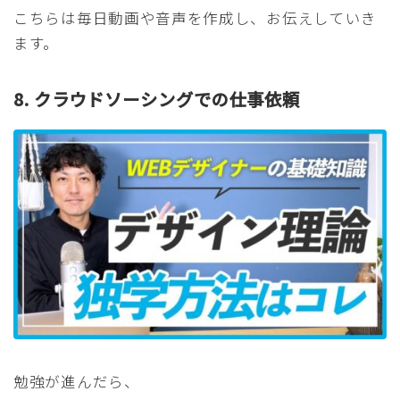
こちらは毎日動画や音声を作成し、お伝えしていき
ます。
8. クラウドソーシングでの仕事依頼
勉強が進んだら、