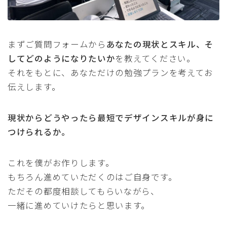
まずご質問フォームから
あなたの現状とスキル、そ
してどのようになりたいか
を教えてください。
それをもとに、あなただけの勉強プランを考えてお
伝えします。
現状からどうやったら最短でデザインスキルが身に
つけられるか。
これを僕がお作りします。
もちろん進めていただくのはご自身です。
ただその都度相談してもらいながら、
一緒に進めていけたらと思います。