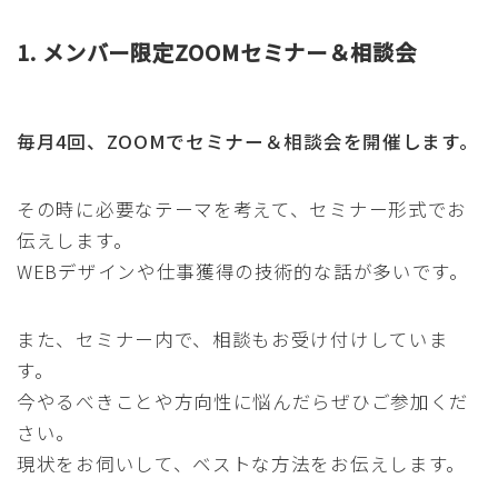
1. メンバー限定ZOOMセミナー＆相談会
毎月4回、ZOOMでセミナー＆相談会を開催します。
その時に必要なテーマを考えて、セミナー形式でお
伝えします。
WEBデザインや仕事獲得の技術的な話が多いです。
また、セミナー内で、相談もお受け付けしていま
す。
今やるべきことや方向性に悩んだらぜひご参加くだ
さい。
現状をお伺いして、ベストな方法をお伝えします。