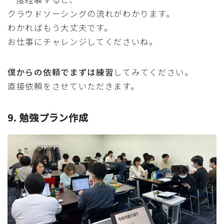
クラウドソーシングの流れがわかります。
わかればもう大丈夫です。
お仕事にチャレンジしてくださいね。
僕からの依頼でまずは練習
してみてください。
直接依頼をさせていただきます。
9. 勉強プラン作成