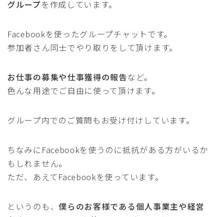
グループ
を作成しています。
Facebookを使ったグループチャットです。
参加者さん同士でやり取りをして頂けます。
お仕事の募集や仕事獲得の報告
など。
色んな用途でご自由に使って頂けます。
グループ内でのご質問もお受け付けしています。
ちなみにFacebookを使うのに抵抗がある方がいるか
もしれません。
ただ、あえてFacebookを使っています。
というのも、
僕らのお客様である個人事業主や経営