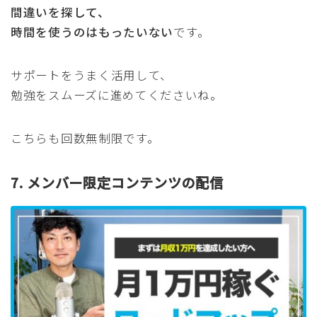
間違いを探して、
時間を使うのはもったいない
です。
サポートをうまく活用して、
勉強をスムーズに進めてくださいね。
こちらも回数無制限です。
7. メンバー限定コンテンツの配信