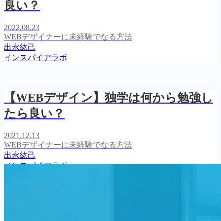
良い？
2022.08.23
WEBデザイナーに未経験でなる方法
出永紘己
インスパイアラボ
【WEBデザイン】独学は何から勉強し
たら良い？
2021.12.13
WEBデザイナーに未経験でなる方法
出永紘己
インスパイアラボ