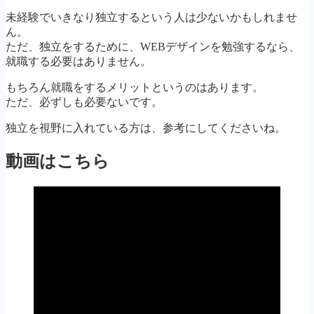
未経験でいきなり独立するという人は少ないかもしれませ
ん。
ただ、独立をするために、WEBデザインを勉強するなら、
就職する必要はありません。
もちろん就職をするメリットというのはあります。
ただ、必ずしも必要ないです。
独立を視野に入れている方は、参考にしてくださいね。
動画はこちら