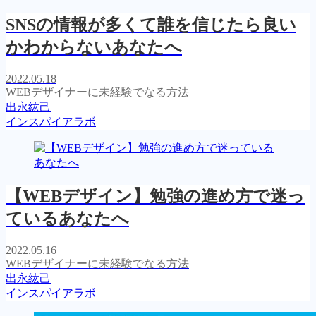
SNSの情報が多くて誰を信じたら良い
かわからないあなたへ
2022.05.18
WEBデザイナーに未経験でなる方法
出永紘己
インスパイアラボ
【WEBデザイン】勉強の進め方で迷っ
ているあなたへ
2022.05.16
WEBデザイナーに未経験でなる方法
出永紘己
インスパイアラボ