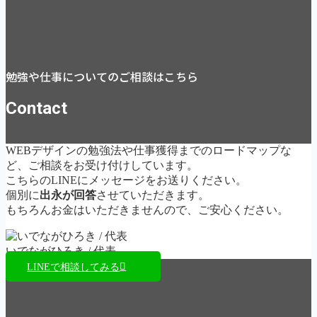
勉強や仕事についてのご相談はこちら
Contact
WEBデザインの勉強法や仕事獲得までのロードマップな
ど、ご相談をお受け付けしています。
こちらのLINEにメッセージをお送りください。
個別に
出永が回答
させていただきます。
もちろんお金はいただきませんので、ご安心ください。
いでながひろき / 代表
LINEで相談してみる