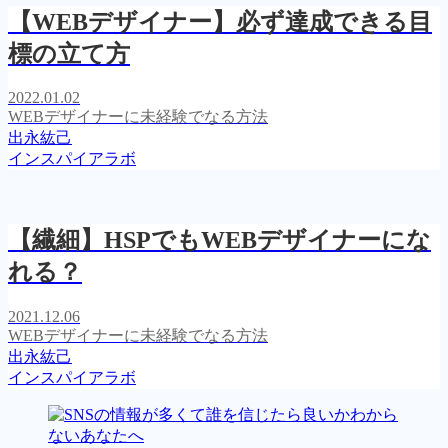
【WEBデザイナー】必ず達成できる目
標の立て方
2022.01.02
WEBデザイナーに未経験でなる方法
出永紘己
インスパイアラボ
【繊細】HSPでもWEBデザイナーにな
れる？
2021.12.06
WEBデザイナーに未経験でなる方法
出永紘己
インスパイアラボ