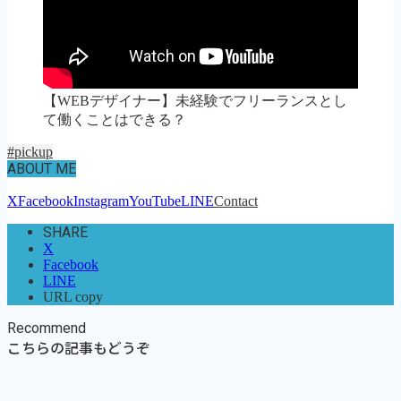
【WEBデザイナー】未経験でフリーランスとし
て働くことはできる？
#pickup
ABOUT ME
X
Facebook
Instagram
YouTube
LINE
Contact
SHARE
X
Facebook
LINE
URL copy
Recommend
こちらの記事もどうぞ