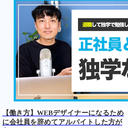
【働き方】WEBデザイナーになるため
に会社員を辞めてアルバイトした方が