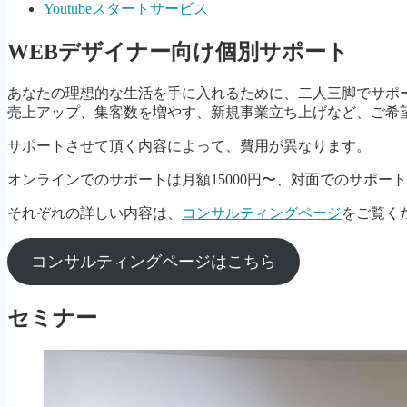
Youtubeスタートサービス
WEBデザイナー向け個別サポート
あなたの理想的な生活を手に入れるために、二人三脚でサポ
売上アップ、集客数を増やす、新規事業立ち上げなど、ご希
サポートさせて頂く内容によって、費用が異なります。
オンラインでのサポートは月額15000円〜、対面でのサポート
それぞれの詳しい内容は、
コンサルティングページ
をご覧く
コンサルティングページはこちら
セミナー