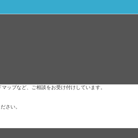
ドマップなど、ご相談をお受け付けしています。
。
ください。