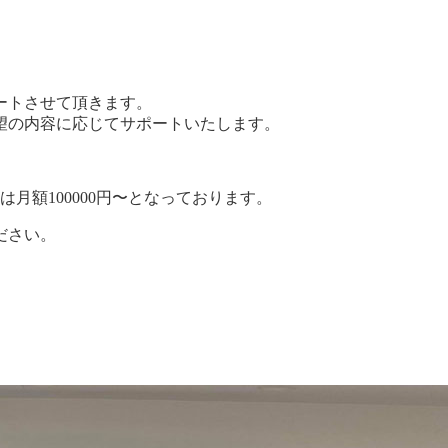
ートさせて頂きます。
望の内容に応じてサポートいたします。
は月額100000円〜となっております。
ださい。