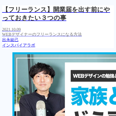
【フリーランス】開業届を出す前にや
っておきたい３つの事
2021.10.09
WEBデザイナーのフリーランスになる方法
出永紘己
インスパイアラボ