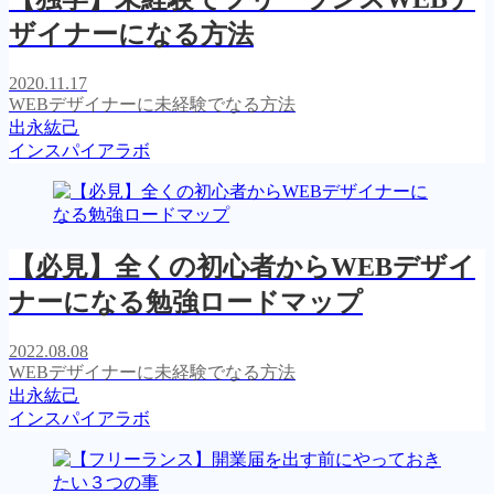
ザイナーになる方法
2020.11.17
WEBデザイナーに未経験でなる方法
出永紘己
インスパイアラボ
【必見】全くの初心者からWEBデザイ
ナーになる勉強ロードマップ
2022.08.08
WEBデザイナーに未経験でなる方法
出永紘己
インスパイアラボ