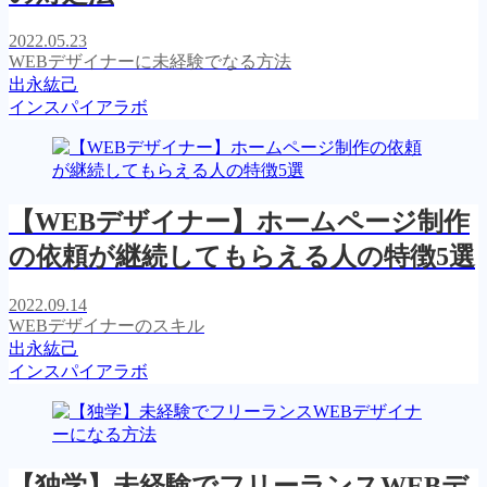
2022.05.23
WEBデザイナーに未経験でなる方法
出永紘己
インスパイアラボ
【WEBデザイナー】ホームページ制作
の依頼が継続してもらえる人の特徴5選
2022.09.14
WEBデザイナーのスキル
出永紘己
インスパイアラボ
【独学】未経験でフリーランスWEBデ