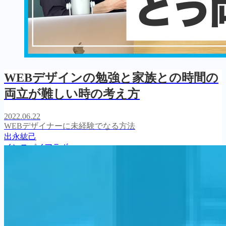
WEBデザインの勉強と家族との時間の
両立が難しい時の考え方
2022.06.22
WEBデザイナーに未経験でなる方法
出永紘己
インスパイアラボ