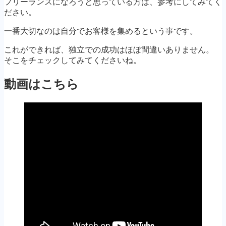
フリーランスになろうと思っている方は、参考にしてみてく
ださい。
一番大切なのは自分でお客様を集めるという事です。
これができれば、独立での成功はほぼ間違いありません。
そこをチェックしてみてくださいね。
動画はこちら