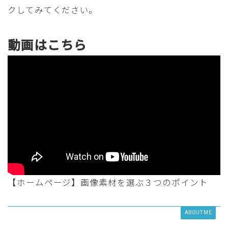
クしてみてください。
動画はこちら
【ホームページ】画像素材を選ぶ３つのポイント
ABOUT ME