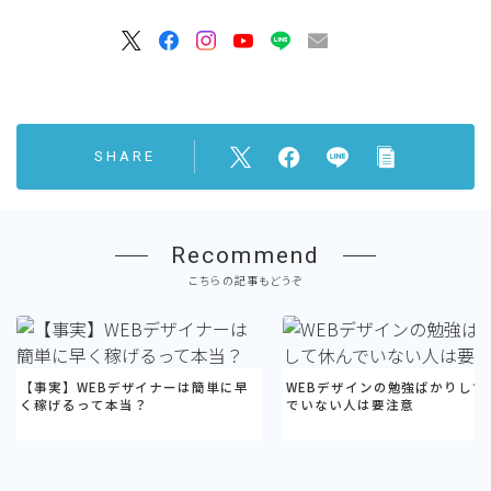
SHARE
Recommend
こちらの記事もどうぞ
【事実】WEBデザイナーは簡単に早
WEBデザインの勉強ばかりして
く稼げるって本当？
でいない人は要注意