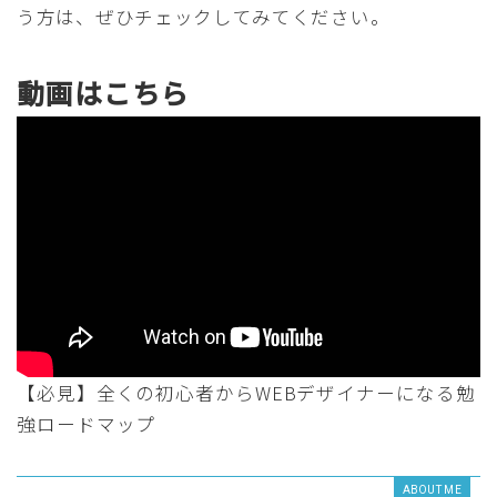
う方は、ぜひチェックしてみてください。
動画はこちら
【必見】全くの初心者からWEBデザイナーになる勉
強ロードマップ
ABOUT ME