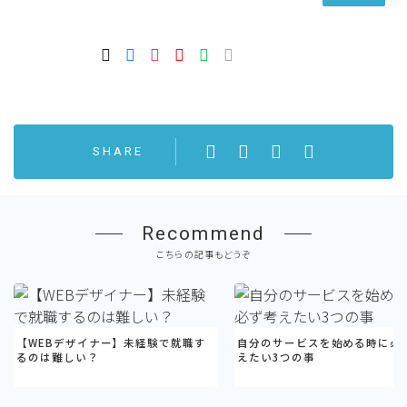
SHARE
Recommend
こちらの記事もどうぞ
【WEBデザイナー】未経験で就職す
自分のサービスを始める時に必
るのは難しい？
えたい3つの事