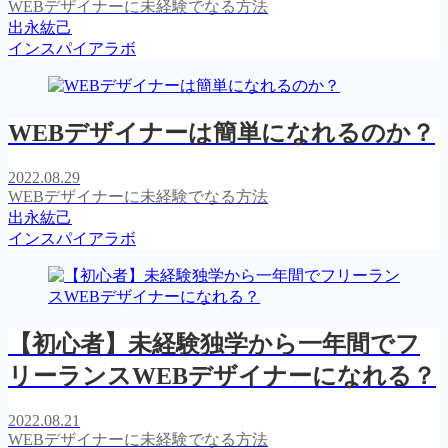
WEBデザイナーに未経験でなる方法
出永紘己
インスパイアラボ
WEBデザイナーは簡単になれるのか？
2022.08.29
WEBデザイナーに未経験でなる方法
出永紘己
インスパイアラボ
【初心者】未経験独学から一年間でフ
リーランスWEBデザイナーになれる？
2022.08.21
WEBデザイナーに未経験でなる方法