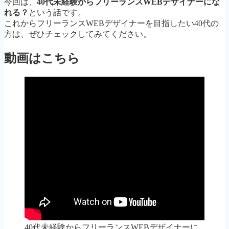
今回は、
40代未経験からフリーランスWEBデザイナーにな
れる？
という話です。
これからフリーランスWEBデザイナーを目指したい40代の
方は、ぜひチェックしてみてください。
動画はこちら
40代未経験からフリーランスWEBデザイナーに