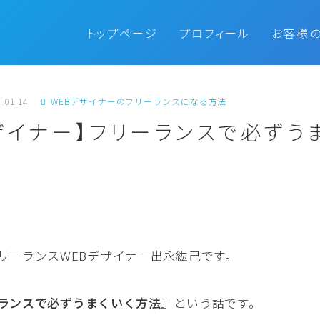
トップページ
プロフィール
お客様
.01.14
WEBデザイナーのフリーランスになる方法
ザイナー】フリーランスで必ずう
リーランスWEBデザイナー出永紘己です。
ランスで必ずうまくいく方法』
という話です。