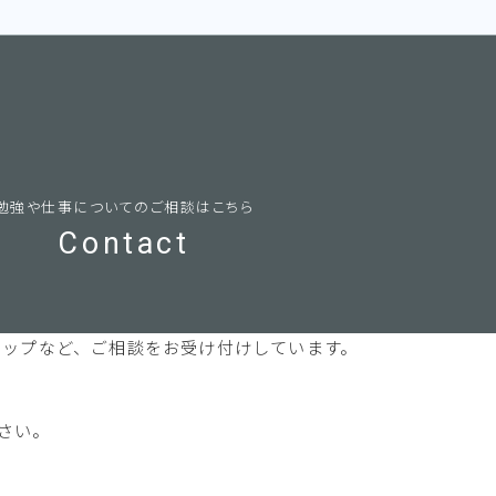
勉強や仕事についてのご相談はこちら
Contact
マップなど、ご相談をお受け付けしています。
さい。