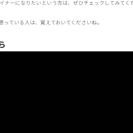
ザイナーになりたいという方は、ぜひチェックしてみてく
思っている人は、覚えておいてくださいね。
ら