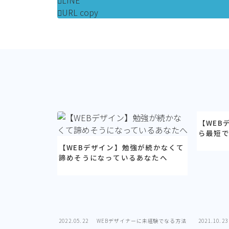
LINE
URL copy
【WEB
ら最短
【WEBデザイン】勉強が続かなくて
諦めそうになっているあなたへ
2022.05.22
WEBデザイナーに未経験でなる方法
2021.10.23