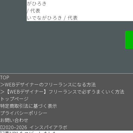
いでながひろき / 代表
TOP
＞
WEBデザイナーのフリーランスになる方法
＞
【WEBデザイナー】フリーランスで必ずうまくいく方法
トップページ
特定商取引法に基づく表示
プライバシーポリシー
お問い合わせ
2020–2026 インスパイアラボ