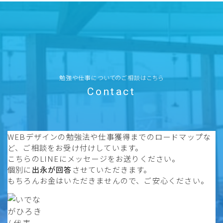
勉強や仕事についてのご相談はこちら
Contact
WEBデザインの勉強法や仕事獲得までのロードマップな
ど、ご相談をお受け付けしています。
こちらのLINEにメッセージをお送りください。
個別に
出永が回答
させていただきます。
もちろんお金はいただきませんので、ご安心ください。