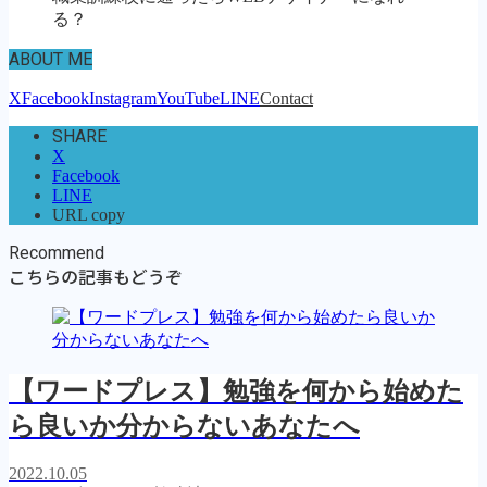
る？
ABOUT ME
X
Facebook
Instagram
YouTube
LINE
Contact
SHARE
X
Facebook
LINE
URL copy
Recommend
こちらの記事もどうぞ
【ワードプレス】勉強を何から始めた
ら良いか分からないあなたへ
2022.10.05