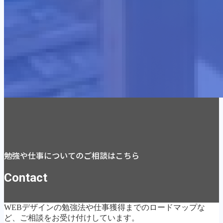
勉強や仕事についてのご相談はこちら
Contact
WEBデザインの勉強法や仕事獲得までのロードマップな
ど、ご相談をお受け付けしています。