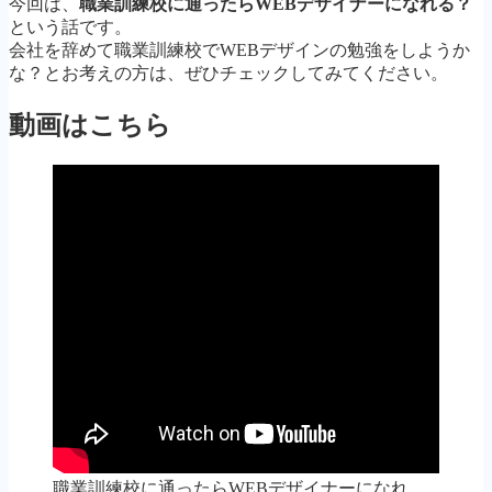
今回は、
職業訓練校に通ったらWEBデザイナーになれる？
という話です。
会社を辞めて職業訓練校でWEBデザインの勉強をしようか
な？とお考えの方は、ぜひチェックしてみてください。
動画はこちら
職業訓練校に通ったらWEBデザイナーになれ