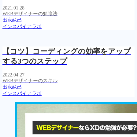
2021.01.28
WEBデザイナーの勉強法
出永紘己
インスパイアラボ
【コツ】コーディングの効率をアップ
する3つのステップ
2022.04.27
WEBデザイナーのスキル
出永紘己
インスパイアラボ