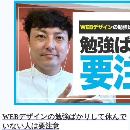
WEBデザインの勉強ばかりして休んで
いない人は要注意