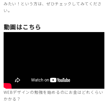
みたい！という方は、ぜひチェックしてみてくださ
い。
動画はこちら
WEBデザインの勉強を始めるのにお金はどれくらい
かかる？