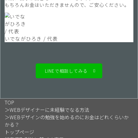
もちろんお金はいただきませんので、ご安心ください。
いでながひろき / 代表
LINEで相談してみる
TOP
＞
WEBデザイナーに未経験でなる方法
＞
WEBデザインの勉強を始めるのにお金はどれくらいか
かる？
トップページ