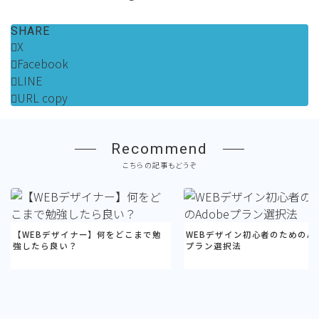
SHARE
X
Facebook
LINE
URL copy
Recommend
こちらの記事もどうぞ
【WEBデザイナー】何をどこまで勉
WEBデザイン初心者のためのAd
強したら良い？
プラン選択法