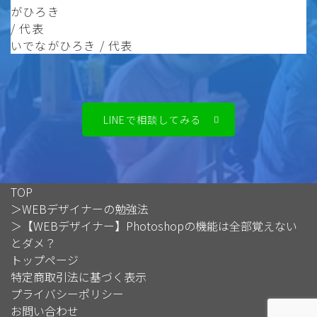
いでながひろき / 代表
LINEで相談してみる
TOP
＞
WEBデザイナーの勉強法
＞
【WEBデザイナー】Photoshopの機能は全部覚えない
とダメ？
トップページ
特定商取引法に基づく表示
Follow Me
プライバシーポリシー
お問い合わせ