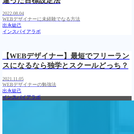
違った目標設定法
2022.08.04
WEBデザイナーに未経験でなる方法
出永紘己
インスパイアラボ
【WEBデザイナー】最短でフリーラン
スになるなら独学とスクールどっち？
2021.11.05
WEBデザイナーの勉強法
出永紘己
インスパイアラボ