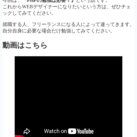
今回は、
『PHPの勉強は必要？』
という話です。
これからWEBデザイナーになりたいという方は、ぜひチェ
ックしてみてください。
就職する人、フリーランスになる人によって違ってきます。
自分自身に必要な場合だけ勉強してみてください。
動画はこちら