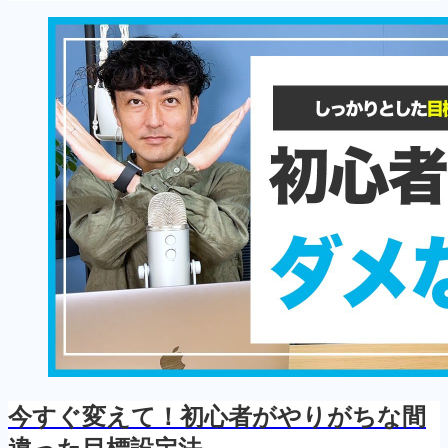
今すぐ変えて！初心者がやりがちな間