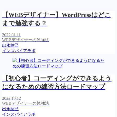
【WEBデザイナー】WordPressはどこ
まで勉強する？
2022.01.11
WEBデザイナーの勉強法
出永紘己
インスパイアラボ
【初心者】コーディングができるよう
になるための練習方法ロードマップ
2022.10.12
WEBデザイナーの勉強法
出永紘己
インスパイアラボ