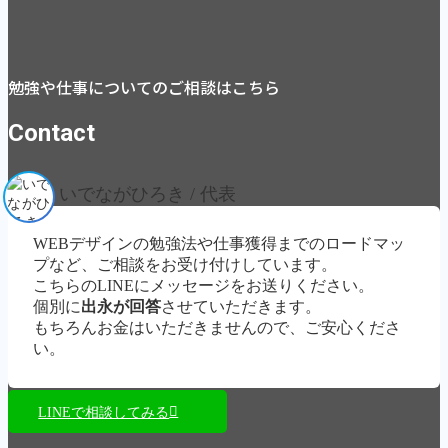
勉強や仕事についてのご相談はこちら
Contact
いでながひろき / 代表
WEBデザインの勉強法や仕事獲得までのロードマッ
プなど、ご相談をお受け付けしています。
こちらのLINEにメッセージをお送りください。
個別に
出永が回答
させていただきます。
もちろんお金はいただきませんので、ご安心くださ
い。
LINEで相談してみる