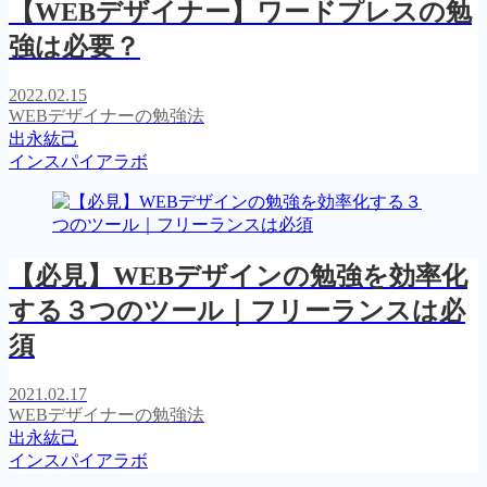
【WEBデザイナー】ワードプレスの勉
強は必要？
2022.02.15
WEBデザイナーの勉強法
出永紘己
インスパイアラボ
【必見】WEBデザインの勉強を効率化
する３つのツール｜フリーランスは必
須
2021.02.17
WEBデザイナーの勉強法
出永紘己
インスパイアラボ