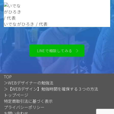
いでながひろき / 代表
LINEで相談してみる
TOP
＞
WEBデザイナーの勉強法
＞
【WEBデザイン】勉強時間を確保する３つの方法
トップページ
特定商取引法に基づく表示
Follow Me
プライバシーポリシー
お問い合わせ