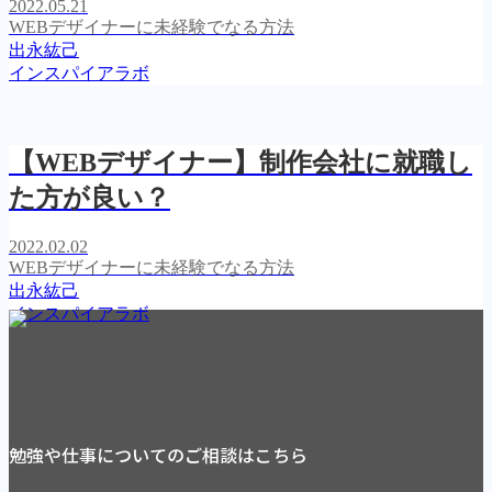
2022.05.21
WEBデザイナーに未経験でなる方法
出永紘己
インスパイアラボ
【WEBデザイナー】制作会社に就職し
た方が良い？
2022.02.02
WEBデザイナーに未経験でなる方法
出永紘己
インスパイアラボ
勉強や仕事についてのご相談はこちら