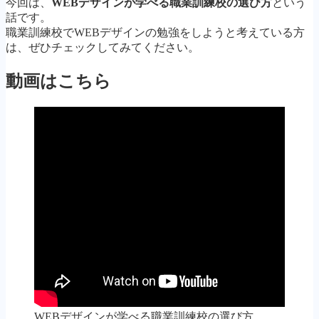
今回は、
WEBデザインが学べる職業訓練校の選び方
という
話です。
職業訓練校でWEBデザインの勉強をしようと考えている方
は、ぜひチェックしてみてください。
動画はこちら
WEBデザインが学べる職業訓練校の選び方