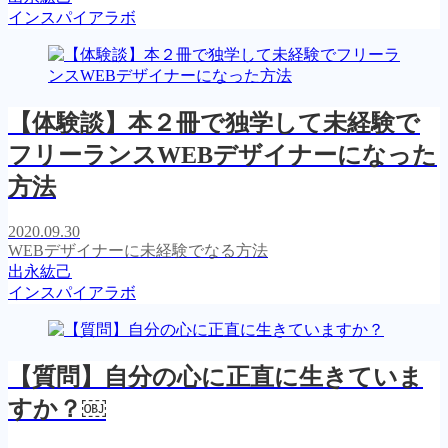
インスパイアラボ
【体験談】本２冊で独学して未経験で
フリーランスWEBデザイナーになった
方法
2020.09.30
WEBデザイナーに未経験でなる方法
出永紘己
インスパイアラボ
【質問】自分の心に正直に生きていま
すか？￼