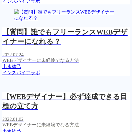
インスパイアラボ
【質問】誰でもフリーランスWEBデザ
イナーになれる？
2022.07.24
WEBデザイナーに未経験でなる方法
出永紘己
インスパイアラボ
【WEBデザイナー】必ず達成できる目
標の立て方
2022.01.02
WEBデザイナーに未経験でなる方法
出永紘己