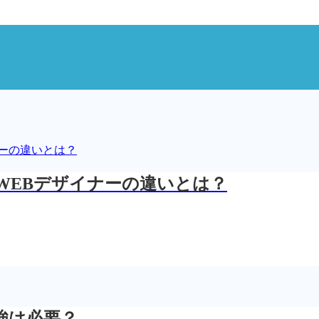
WEBデザイナーの違いとは？
強は必要？