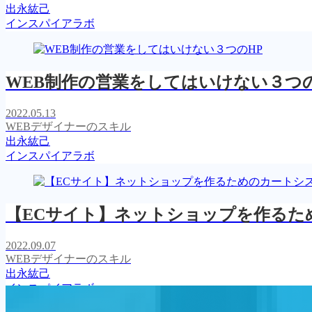
出永紘己
インスパイアラボ
WEB制作の営業をしてはいけない３つの
2022.05.13
WEBデザイナーのスキル
出永紘己
インスパイアラボ
【ECサイト】ネットショップを作るた
2022.09.07
WEBデザイナーのスキル
出永紘己
インスパイアラボ