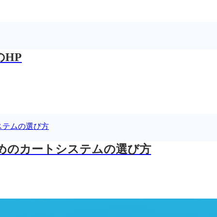
HP
めのカートシステムの選び方