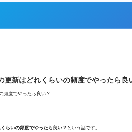
essの更新はどれくらいの頻度でやったら良
どれくらいの頻度でやったら良い？
という話です。