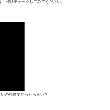
は、ぜひチェックしてみてください。
くらいの頻度でやったら良い？