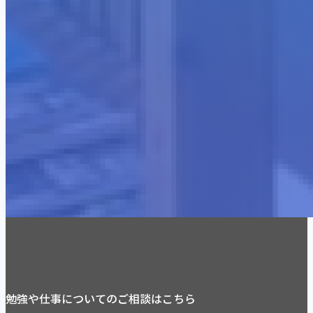
勉強や仕事についてのご相談はこちら