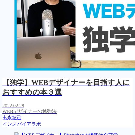
【独学】WEBデザイナーを目指す人に
おすすめの本３選
2022.02.28
WEBデザイナーの勉強法
出永紘己
インスパイアラボ