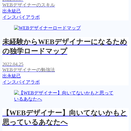
WEBデザイナーのスキル
出永紘己
インスパイアラボ
未経験からWEBデザイナーになるため
の独学ロードマップ
2022.04.25
WEBデザイナーの勉強法
出永紘己
インスパイアラボ
【WEBデザイナー】向いてないかもと
思っているあなたへ