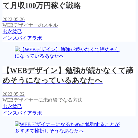
て月収100万円稼ぐ戦略
2022.05.26
WEBデザイナーのスキル
出永紘己
インスパイアラボ
【WEBデザイン】勉強が続かなくて諦
めそうになっているあなたへ
2022.05.22
WEBデザイナーに未経験でなる方法
出永紘己
インスパイアラボ