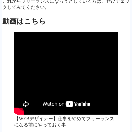
これからフリーランスになろうとしている方は、ぜひチェッ
クしてみてください。
動画はこちら
【WEBデザイナー】仕事をやめてフリーランス
になる前にやっておく事