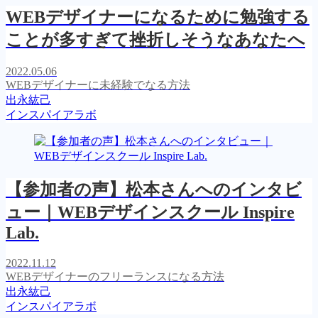
WEBデザイナーになるために勉強する
ことが多すぎて挫折しそうなあなたへ
2022.05.06
WEBデザイナーに未経験でなる方法
出永紘己
インスパイアラボ
【参加者の声】松本さんへのインタビ
ュー｜WEBデザインスクール Inspire
Lab.
2022.11.12
WEBデザイナーのフリーランスになる方法
出永紘己
インスパイアラボ