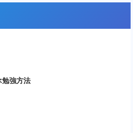
ぶ勉強方法