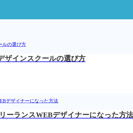
Bデザインスクールの選び方
リーランスWEBデザイナーになった方