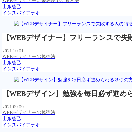
WEBデザイナーに未経験でなる方法
出永紘己
インスパイアラボ
【WEBデザイナー】フリーランスで失
2021.10.01
WEBデザイナーの勉強法
出永紘己
インスパイアラボ
【WEBデザイン】勉強を毎日必ず進め
2021.09.09
WEBデザイナーの勉強法
出永紘己
インスパイアラボ