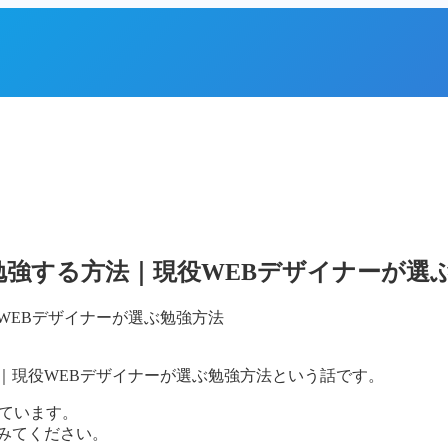
勉強する方法｜現役WEBデザイナーが選
｜現役WEBデザイナーが選ぶ勉強方法という話です。
ています。
みてください。