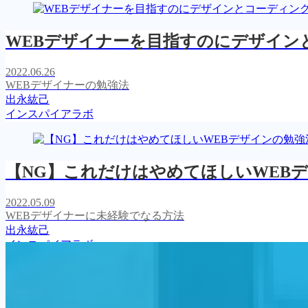
WEBデザイナーを目指すのにデザイン
2022.06.26
WEBデザイナーの勉強法
出永紘己
インスパイアラボ
【NG】これだけはやめてほしいWEB
2022.05.09
WEBデザイナーに未経験でなる方法
出永紘己
インスパイアラボ