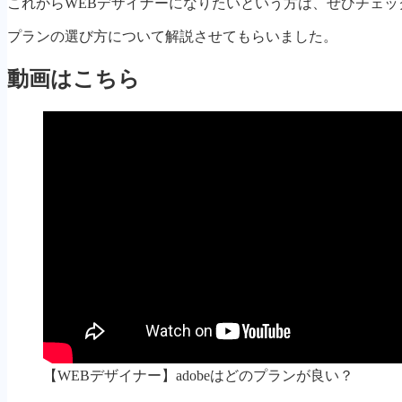
これからWEBデザイナーになりたいという方は、ぜひチェッ
プランの選び方について解説させてもらいました。
動画はこちら
【WEBデザイナー】adobeはどのプランが良い？