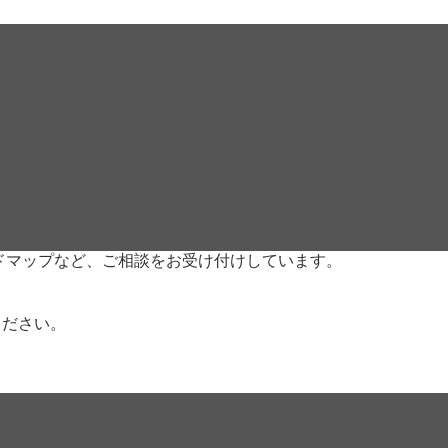
ドマップなど、ご相談をお受け付けしています。
。
ください。