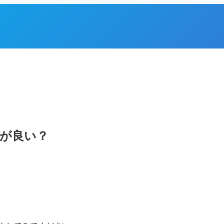
ンが良い？