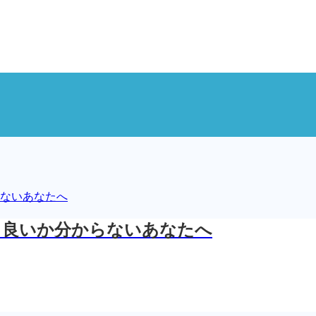
ら良いか分からないあなたへ