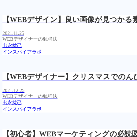
【WEBデザイン】良い画像が見つかる
2021.11.25
WEBデザイナーの勉強法
出永紘己
インスパイアラボ
【WEBデザイナー】クリスマスでのん
2021.12.25
WEBデザイナーの勉強法
出永紘己
インスパイアラボ
【初心者】WEBマーケティングの必読