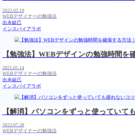
2022.02.19
WEBデザイナーの勉強法
出永紘己
インスパイアラボ
【勉強法】WEBデザインの勉強時間を
2021.01.14
WEBデザイナーの勉強法
出永紘己
インスパイアラボ
【解消】パソコンをずっと使っていて
2022.07.28
WEBデザイナーの勉強法