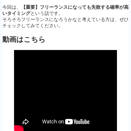
今回は、
【重要】フリーランスになっても失敗する確率が高
いタイミング
という話です。
そろそろフリーランスになろうかなと考えている方は、ぜひ
チェックしてみてください。
動画はこちら