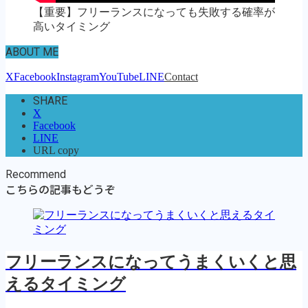
【重要】フリーランスになっても失敗する確率が
高いタイミング
ABOUT ME
X
Facebook
Instagram
YouTube
LINE
Contact
SHARE
X
Facebook
LINE
URL copy
Recommend
こちらの記事もどうぞ
フリーランスになってうまくいくと思
えるタイミング