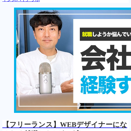
【フリーランス】WEBデザイナーにな