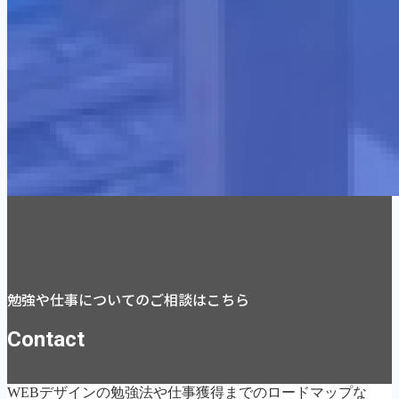
勉強や仕事についてのご相談はこちら
Contact
WEBデザインの勉強法や仕事獲得までのロードマップな