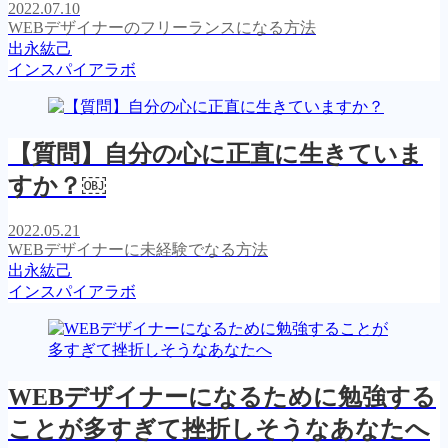
2022.07.10
WEBデザイナーのフリーランスになる方法
出永紘己
インスパイアラボ
【質問】自分の心に正直に生きていま
すか？￼
2022.05.21
WEBデザイナーに未経験でなる方法
出永紘己
インスパイアラボ
WEBデザイナーになるために勉強する
ことが多すぎて挫折しそうなあなたへ