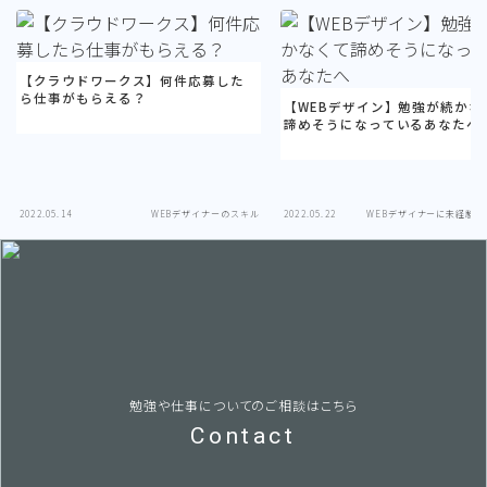
【クラウドワークス】何件応募した
ら仕事がもらえる？
【WEBデザイン】勉強が続かな
諦めそうになっているあなたへ
2022.05.14
WEBデザイナーのスキル
2022.05.22
WEBデザイナーに未経験で
勉強や仕事についてのご相談はこちら
Contact