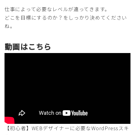
仕事によって必要なレベルが違ってきます。
どこを目標にするのか？をしっかり決めてください
ね。
動画はこちら
【初心者】WEBデザイナーに必要なWordPressスキ