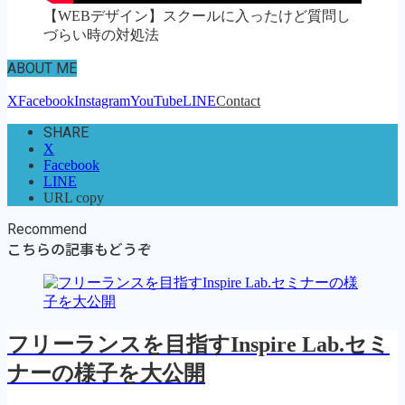
【WEBデザイン】スクールに入ったけど質問し
づらい時の対処法
ABOUT ME
X
Facebook
Instagram
YouTube
LINE
Contact
SHARE
X
Facebook
LINE
URL copy
Recommend
こちらの記事もどうぞ
フリーランスを目指すInspire Lab.セミ
ナーの様子を大公開