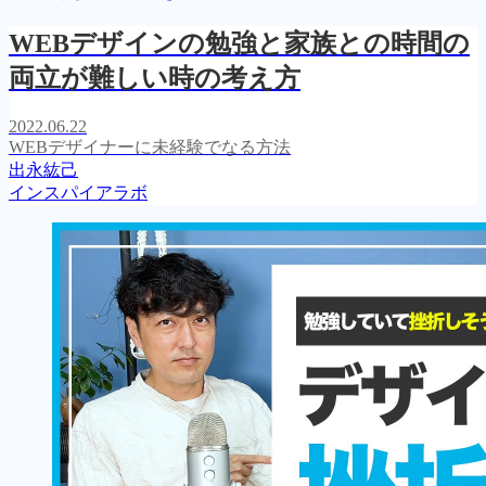
WEBデザインの勉強と家族との時間の
両立が難しい時の考え方
2022.06.22
WEBデザイナーに未経験でなる方法
出永紘己
インスパイアラボ