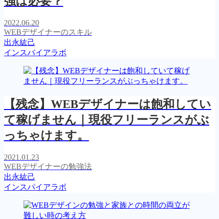
強は必要？
2022.06.20
WEBデザイナーのスキル
出永紘己
インスパイアラボ
【残念】WEBデザイナーは飽和してい
て稼げません｜現役フリーランスがぶ
っちゃけます。
2021.01.23
WEBデザイナーの勉強法
出永紘己
インスパイアラボ