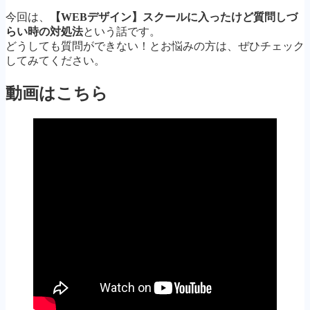
今回は、
【WEBデザイン】スクールに入ったけど質問しづ
らい時の対処法
という話です。
どうしても質問ができない！とお悩みの方は、ぜひチェック
してみてください。
動画はこちら